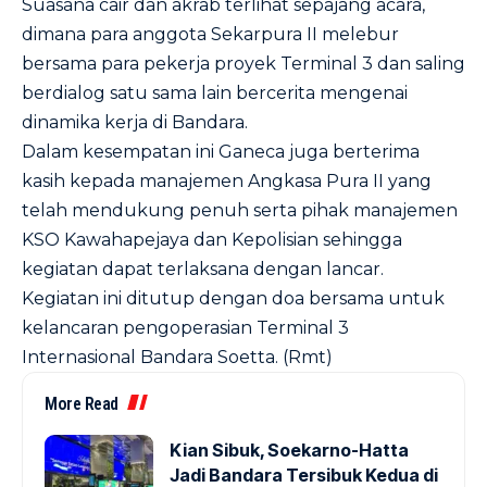
Suasana cair dan akrab terlihat sepajang acara,
dimana para anggota Sekarpura II melebur
bersama para pekerja proyek Terminal 3 dan saling
berdialog satu sama lain bercerita mengenai
dinamika kerja di Bandara.
Dalam kesempatan ini Ganeca juga berterima
kasih kepada manajemen Angkasa Pura II yang
telah mendukung penuh serta pihak manajemen
KSO Kawahapejaya dan Kepolisian sehingga
kegiatan dapat terlaksana dengan lancar.
Kegiatan ini ditutup dengan doa bersama untuk
kelancaran pengoperasian Terminal 3
Internasional Bandara Soetta. (Rmt)
More Read
Kian Sibuk, Soekarno-Hatta
Jadi Bandara Tersibuk Kedua di