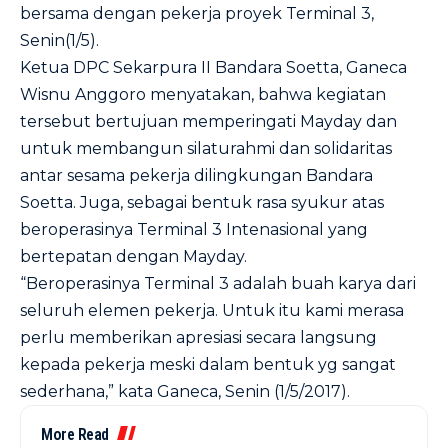
bersama dengan pekerja proyek Terminal 3,
Senin(1/5).
Ketua DPC Sekarpura II Bandara Soetta, Ganeca
Wisnu Anggoro menyatakan, bahwa kegiatan
tersebut bertujuan memperingati Mayday dan
untuk membangun silaturahmi dan solidaritas
antar sesama pekerja dilingkungan Bandara
Soetta. Juga, sebagai bentuk rasa syukur atas
beroperasinya Terminal 3 Intenasional yang
bertepatan dengan Mayday.
“Beroperasinya Terminal 3 adalah buah karya dari
seluruh elemen pekerja. Untuk itu kami merasa
perlu memberikan apresiasi secara langsung
kepada pekerja meski dalam bentuk yg sangat
sederhana,” kata Ganeca, Senin (1/5/2017).
More Read