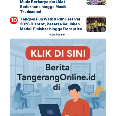
Muda Berkarya dari Alat
Sederhana hingga Musik
Tradisional
Tangsel Fun Walk & Run Festival
2026 Disorot, Peserta Keluhkan
Medali Finisher hingga Doorprize
- Advertisement -