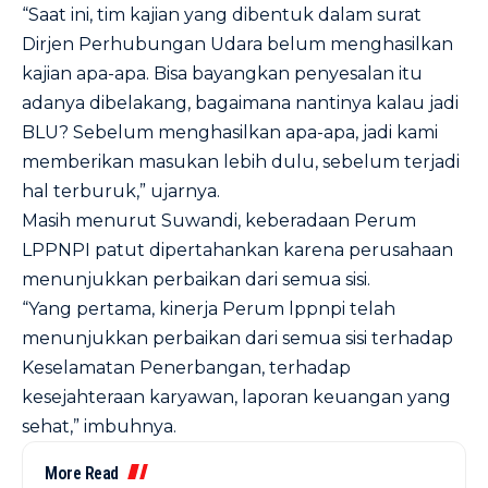
“Saat ini, tim kajian yang dibentuk dalam surat
Dirjen Perhubungan Udara belum menghasilkan
kajian apa-apa. Bisa bayangkan penyesalan itu
adanya dibelakang, bagaimana nantinya kalau jadi
BLU? Sebelum menghasilkan apa-apa, jadi kami
memberikan masukan lebih dulu, sebelum terjadi
hal terburuk,” ujarnya.
Masih menurut Suwandi, keberadaan Perum
LPPNPI patut dipertahankan karena perusahaan
menunjukkan perbaikan dari semua sisi.
“Yang pertama, kinerja Perum lppnpi telah
menunjukkan perbaikan dari semua sisi terhadap
Keselamatan Penerbangan, terhadap
kesejahteraan karyawan, laporan keuangan yang
sehat,” imbuhnya.
More Read