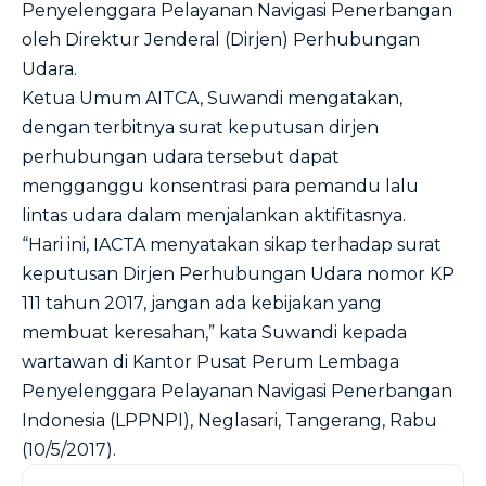
Penyelenggara Pelayanan Navigasi Penerbangan
oleh Direktur Jenderal (Dirjen) Perhubungan
Udara.
Ketua Umum AITCA, Suwandi mengatakan,
dengan terbitnya surat keputusan dirjen
perhubungan udara tersebut dapat
mengganggu konsentrasi para pemandu lalu
lintas udara dalam menjalankan aktifitasnya.
“Hari ini, IACTA menyatakan sikap terhadap surat
keputusan Dirjen Perhubungan Udara nomor KP
111 tahun 2017, jangan ada kebijakan yang
membuat keresahan,” kata Suwandi kepada
wartawan di Kantor Pusat Perum Lembaga
Penyelenggara Pelayanan Navigasi Penerbangan
Indonesia (LPPNPI), Neglasari, Tangerang, Rabu
(10/5/2017).