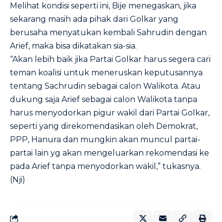
Melihat kondisi seperti ini, Bije menegaskan, jika
sekarang masih ada pihak dari Golkar yang
berusaha menyatukan kembali Sahrudin dengan
Arief, maka bisa dikatakan sia-sia.
“Akan lebih baik jika Partai Golkar harus segera cari
teman koalisi untuk meneruskan keputusannya
tentang Sachrudin sebagai calon Walikota. Atau
dukung saja Arief sebagai calon Walikota tanpa
harus menyodorkan pigur wakil dari Partai Golkar,
seperti yang direkomendasikan oleh Demokrat,
PPP, Hanura dan mungkin akan muncul partai-
partai lain yg akan mengeluarkan rekomendasi ke
pada Arief tanpa menyodorkan wakil,” tukasnya.
(Nji)