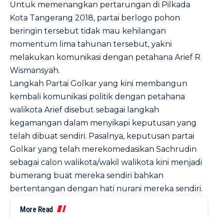
Untuk memenangkan pertarungan di Pilkada
Kota Tangerang 2018, partai berlogo pohon
beringin tersebut tidak mau kehilangan
momentum lima tahunan tersebut, yakni
melakukan komunikasi dengan petahana Arief R
Wismansyah.
Langkah Partai Golkar yang kini membangun
kembali komunikasi politik dengan petahana
walikota Arief disebut sebagai langkah
kegamangan dalam menyikapi keputusan yang
telah dibuat sendiri. Pasalnya, keputusan partai
Golkar yang telah merekomedasikan Sachrudin
sebagai calon walikota/wakil walikota kini menjadi
bumerang buat mereka sendiri bahkan
bertentangan dengan hati nurani mereka sendiri.
More Read