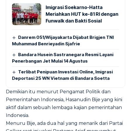
Imigrasi Soekarno-Hatta
Meriahkan HUT ke-81 RI dengan
Funwalk dan Bakti Sosial
Danrem 051/Wijayakarta Dijabat Brigjen TNI
Muhammad Benrieyadin Sjafrie
Bandara Husein Sastranegara Resmi Layani
Penerbangan Jet Mulai 14 Agustus
Terlibat Penipuan Investasi Online, Imigrasi
Deportasi 25 WN Vietnam di Bandara Soetta
Demikian itu menurut Pengamat Politik dan
Pemerintahan Indonesia, Hasanudin Bije yang kini
aktif dalam sebuah lembaga kajian pemerintahan
Indonesia.
Menuru Bije, ada dua hal yang menarik dari Partai