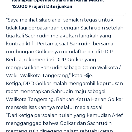
12.000 Prajurit Diterjunkan
“Saya melihat sikap arief semakin tegas untuk
tidak lagi berpasangan dengan Sachrudin setelah
tiga kali Sachrudin melakukan langkah yang
kontradiktif , Pertama, saat Sahrudin bersama
rombongan Golkarnya mendaftar diri di PDIP.
Kedua, rekomendasi DPP Golkar yang
mengusulkan Sahrudin sebagai Calon Walikota /
Wakil Walikota Tangerang,” kata Bije.
Ketiga, DPD Golkar malah mengambil keputusan
rapat menetapkan Sahrudin maju sebagai
Walikota Tangerang. Bahkan Ketua Harian Golkar
mensosialisasikannya melalui media sosial.
“Dari ketiga persoalan itulah yang kemudian Arief
mengganggap bahwa Golkar dan Sachrudin
memang sulit dipegang dalam sebuah ikatan