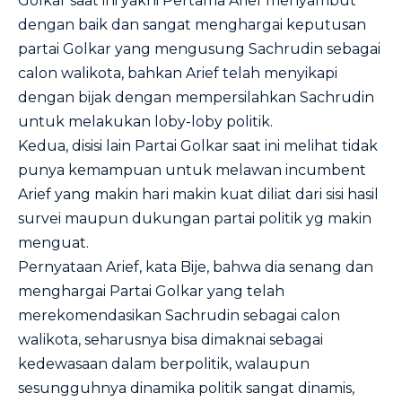
Golkar saat ini yakni Pertama Arief menyambut
dengan baik dan sangat menghargai keputusan
partai Golkar yang mengusung Sachrudin sebagai
calon walikota, bahkan Arief telah menyikapi
dengan bijak dengan mempersilahkan Sachrudin
untuk melakukan loby-loby politik.
Kedua, disisi lain Partai Golkar saat ini melihat tidak
punya kemampuan untuk melawan incumbent
Arief yang makin hari makin kuat diliat dari sisi hasil
survei maupun dukungan partai politik yg makin
menguat.
Pernyataan Arief, kata Bije, bahwa dia senang dan
menghargai Partai Golkar yang telah
merekomendasikan Sachrudin sebagai calon
walikota, seharusnya bisa dimaknai sebagai
kedewasaan dalam berpolitik, walaupun
sesungguhnya dinamika politik sangat dinamis,