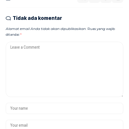
Tidak ada komentar
Alamat email Anda tidak akan dipublikasikan.
Ruas yang wajib
ditandai
*