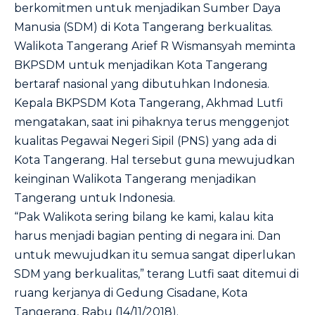
berkomitmen untuk menjadikan Sumber Daya
Manusia (SDM) di Kota Tangerang berkualitas.
Walikota Tangerang Arief R Wismansyah meminta
BKPSDM untuk menjadikan Kota Tangerang
bertaraf nasional yang dibutuhkan Indonesia.
Kepala BKPSDM Kota Tangerang, Akhmad Lutfi
mengatakan, saat ini pihaknya terus menggenjot
kualitas Pegawai Negeri Sipil (PNS) yang ada di
Kota Tangerang. Hal tersebut guna mewujudkan
keinginan Walikota Tangerang menjadikan
Tangerang untuk Indonesia.
“Pak Walikota sering bilang ke kami, kalau kita
harus menjadi bagian penting di negara ini. Dan
untuk mewujudkan itu semua sangat diperlukan
SDM yang berkualitas,” terang Lutfi saat ditemui di
ruang kerjanya di Gedung Cisadane, Kota
Tangerang, Rabu (14/11/2018).