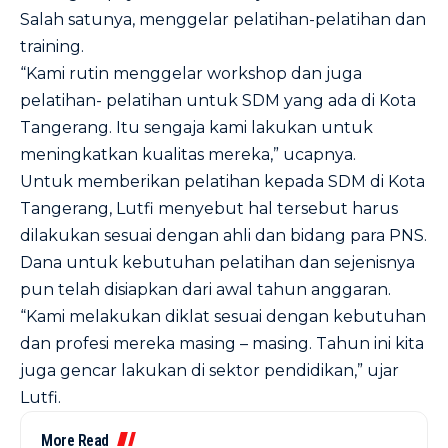
Salah satunya, menggelar pelatihan-pelatihan dan
training.
“Kami rutin menggelar workshop dan juga
pelatihan- pelatihan untuk SDM yang ada di Kota
Tangerang. Itu sengaja kami lakukan untuk
meningkatkan kualitas mereka,” ucapnya.
Untuk memberikan pelatihan kepada SDM di Kota
Tangerang, Lutfi menyebut hal tersebut harus
dilakukan sesuai dengan ahli dan bidang para PNS.
Dana untuk kebutuhan pelatihan dan sejenisnya
pun telah disiapkan dari awal tahun anggaran.
“Kami melakukan diklat sesuai dengan kebutuhan
dan profesi mereka masing – masing. Tahun ini kita
juga gencar lakukan di sektor pendidikan,” ujar
Lutfi.
More Read