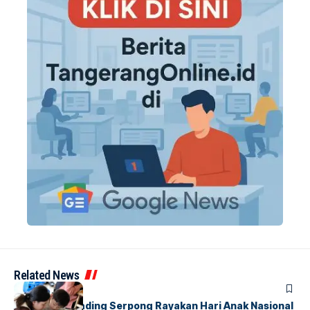
Related News
BERITA
INDEX
Atria Hotel Gading Serpong Rayakan Hari Anak Nasional