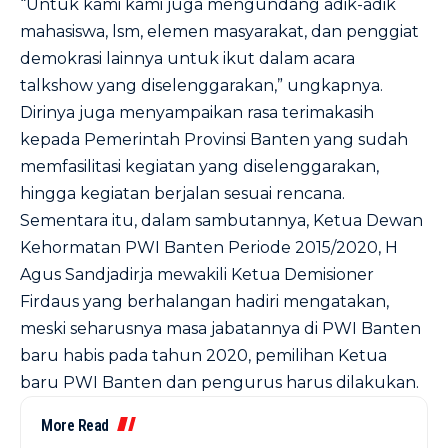
“Untuk kami kami juga mengundang adik-adik
mahasiswa, lsm, elemen masyarakat, dan penggiat
demokrasi lainnya untuk ikut dalam acara
talkshow yang diselenggarakan,” ungkapnya.
Dirinya juga menyampaikan rasa terimakasih
kepada Pemerintah Provinsi Banten yang sudah
memfasilitasi kegiatan yang diselenggarakan,
hingga kegiatan berjalan sesuai rencana.
Sementara itu, dalam sambutannya, Ketua Dewan
Kehormatan PWI Banten Periode 2015/2020, H
Agus Sandjadirja mewakili Ketua Demisioner
Firdaus yang berhalangan hadiri mengatakan,
meski seharusnya masa jabatannya di PWI Banten
baru habis pada tahun 2020, pemilihan Ketua
baru PWI Banten dan pengurus harus dilakukan.
More Read