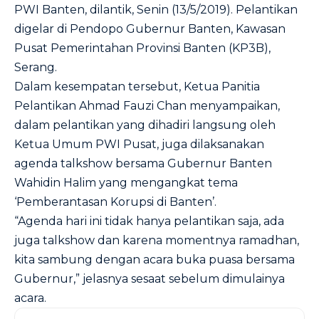
PWI Banten, dilantik, Senin (13/5/2019). Pelantikan
digelar di Pendopo Gubernur Banten, Kawasan
Pusat Pemerintahan Provinsi Banten (KP3B),
Serang.
Dalam kesempatan tersebut, Ketua Panitia
Pelantikan Ahmad Fauzi Chan menyampaikan,
dalam pelantikan yang dihadiri langsung oleh
Ketua Umum PWI Pusat, juga dilaksanakan
agenda talkshow bersama Gubernur Banten
Wahidin Halim yang mengangkat tema
‘Pemberantasan Korupsi di Banten’.
“Agenda hari ini tidak hanya pelantikan saja, ada
juga talkshow dan karena momentnya ramadhan,
kita sambung dengan acara buka puasa bersama
Gubernur,” jelasnya sesaat sebelum dimulainya
acara.