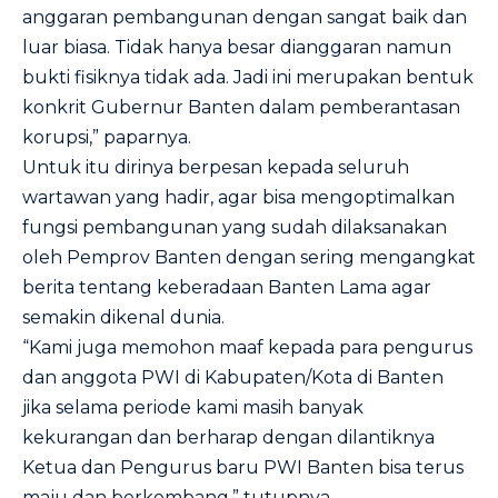
anggaran pembangunan dengan sangat baik dan
luar biasa. Tidak hanya besar dianggaran namun
bukti fisiknya tidak ada. Jadi ini merupakan bentuk
konkrit Gubernur Banten dalam pemberantasan
korupsi,” paparnya.
Untuk itu dirinya berpesan kepada seluruh
wartawan yang hadir, agar bisa mengoptimalkan
fungsi pembangunan yang sudah dilaksanakan
oleh Pemprov Banten dengan sering mengangkat
berita tentang keberadaan Banten Lama agar
semakin dikenal dunia.
“Kami juga memohon maaf kepada para pengurus
dan anggota PWI di Kabupaten/Kota di Banten
jika selama periode kami masih banyak
kekurangan dan berharap dengan dilantiknya
Ketua dan Pengurus baru PWI Banten bisa terus
maju dan berkembang,” tutupnya.