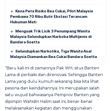
Kena Peta Risiko Bea Cukai, Pilot Malaysia
Pembawa 70 Ribu Butir Ekstasi Terancam
Hukuman Mati
Menguak Trik Licik 3 Penumpang Wanita
Malaysia Selundupkan Narkoba Multijenis di
Bandara Soetta
Selundupkan Narkotika, Tiga Wanita Asal
Malaysia Diamankan Bea Cukai Bandara Soetta
“Baru kali ini di zamannya Pak WH, situs Banten
Lama di perbaiki dan direnovasi. Sehingga Banten
Lama yang dulu kumuh sekarang bisa kita lihat
pesona dan keindahannya. Ini merupakan salah
satu wujud bahwasanya Pemprov Banten yang
dipimpin Wahidin Halim saat ini, benar-benar
melaksanakan kegiatan dan menggunakan