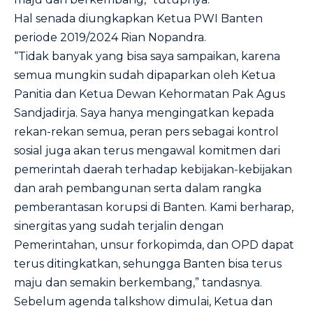
Hal senada diungkapkan Ketua PWI Banten
periode 2019/2024 Rian Nopandra.
“Tidak banyak yang bisa saya sampaikan, karena
semua mungkin sudah dipaparkan oleh Ketua
Panitia dan Ketua Dewan Kehormatan Pak Agus
Sandjadirja. Saya hanya mengingatkan kepada
rekan-rekan semua, peran pers sebagai kontrol
sosial juga akan terus mengawal komitmen dari
pemerintah daerah terhadap kebijakan-kebijakan
dan arah pembangunan serta dalam rangka
pemberantasan korupsi di Banten. Kami berharap,
sinergitas yang sudah terjalin dengan
Pemerintahan, unsur forkopimda, dan OPD dapat
terus ditingkatkan, sehungga Banten bisa terus
maju dan semakin berkembang,” tandasnya.
Sebelum agenda talkshow dimulai, Ketua dan