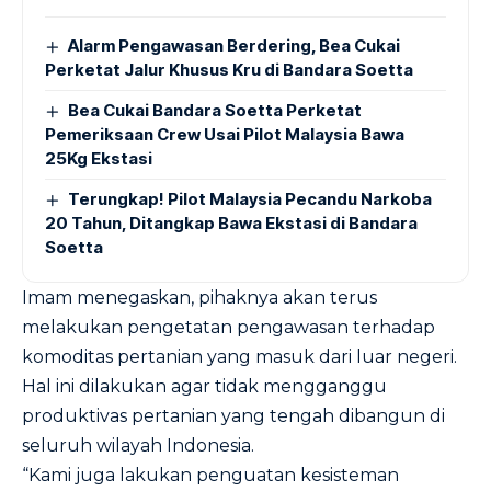
Alarm Pengawasan Berdering, Bea Cukai
Perketat Jalur Khusus Kru di Bandara Soetta
Bea Cukai Bandara Soetta Perketat
Pemeriksaan Crew Usai Pilot Malaysia Bawa
25Kg Ekstasi
Terungkap! Pilot Malaysia Pecandu Narkoba
20 Tahun, Ditangkap Bawa Ekstasi di Bandara
Soetta
Imam menegaskan, pihaknya akan terus
melakukan pengetatan pengawasan terhadap
komoditas pertanian yang masuk dari luar negeri.
Hal ini dilakukan agar tidak mengganggu
produktivas pertanian yang tengah dibangun di
seluruh wilayah Indonesia.
“Kami juga lakukan penguatan kesisteman