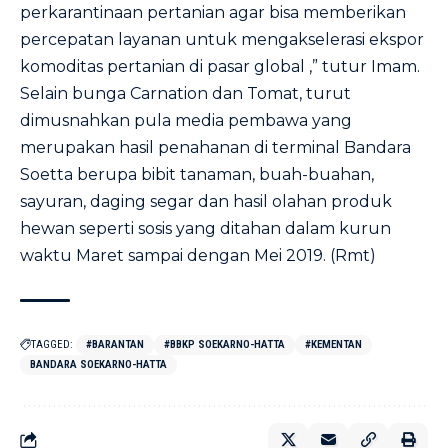
perkarantinaan pertanian agar bisa memberikan
percepatan layanan untuk mengakselerasi ekspor
komoditas pertanian di pasar global ,” tutur Imam.
Selain bunga Carnation dan Tomat, turut
dimusnahkan pula media pembawa yang
merupakan hasil penahanan di terminal Bandara
Soetta berupa bibit tanaman, buah-buahan,
sayuran, daging segar dan hasil olahan produk
hewan seperti sosis yang ditahan dalam kurun
waktu Maret sampai dengan Mei 2019. (Rmt)
TAGGED:
#BARANTAN
#BBKP SOEKARNO-HATTA
#KEMENTAN
BANDARA SOEKARNO-HATTA