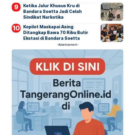
Ketika Jalur Khusus Kru di
Bandara Soetta Jadi Celah
Sindikat Narkotika
Kopilot Maskapai Asing
Ditangkap Bawa 70 Ribu Butir
Ekstasi di Bandara Soetta
- Advertisement -