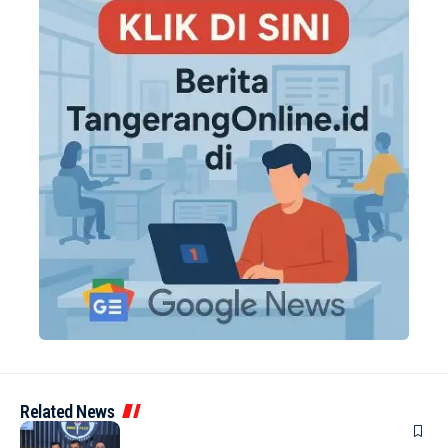
Related News
BERITA