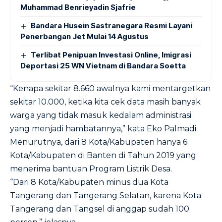
Muhammad Benrieyadin Sjafrie
Bandara Husein Sastranegara Resmi Layani
Penerbangan Jet Mulai 14 Agustus
Terlibat Penipuan Investasi Online, Imigrasi
Deportasi 25 WN Vietnam di Bandara Soetta
“Kenapa sekitar 8.660 awalnya kami mentargetkan
sekitar 10.000, ketika kita cek data masih banyak
warga yang tidak masuk kedalam administrasi
yang menjadi hambatannya,” kata Eko Palmadi.
Menurutnya, dari 8 Kota/Kabupaten hanya 6
Kota/Kabupaten di Banten di Tahun 2019 yang
menerima bantuan Program Listrik Desa.
“Dari 8 Kota/Kabupaten minus dua Kota
Tangerang dan Tangerang Selatan, karena Kota
Tangerang dan Tangsel di anggap sudah 100