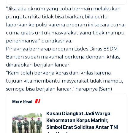
“Jika ada oknum yang coba bermain melakukan
pungutan kita tidak bisa biarkan, bila perlu
laporkan ke polisi karena program ini secara cuma-
cuma gratis untuk masyarakat yang tidak mampu
penerimanya,” pungkasnya.
Pihaknya berharap program Lisdes Dinas ESDM
Banten sudah maksimal berkerja dengan ikhlas,
diharapkan berjalan lancar.
“Kami telah berkerja keras dan ikhlas karena
tujuan kita membantu masyarakat tidak mampu,
semoga bisa berjalan lancar,” harapnya.(Sam)
More Read
Kasau Diangkat Jadi Warga
Kehormatan Korps Marinir,
Simbol Erat Soliditas Antar TNI