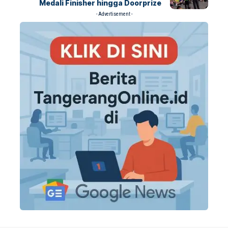
Medali Finisher hingga Doorprize
- Advertisement -