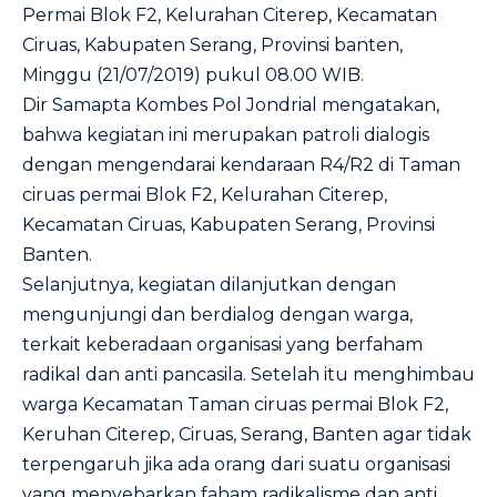
Permai Blok F2, Kelurahan Citerep, Kecamatan
Ciruas, Kabupaten Serang, Provinsi banten,
Minggu (21/07/2019) pukul 08.00 WIB.
Dir Samapta Kombes Pol Jondrial mengatakan,
bahwa kegiatan ini merupakan patroli dialogis
dengan mengendarai kendaraan R4/R2 di Taman
ciruas permai Blok F2, Kelurahan Citerep,
Kecamatan Ciruas, Kabupaten Serang, Provinsi
Banten.
Selanjutnya, kegiatan dilanjutkan dengan
mengunjungi dan berdialog dengan warga,
terkait keberadaan organisasi yang berfaham
radikal dan anti pancasila. Setelah itu menghimbau
warga Kecamatan Taman ciruas permai Blok F2,
Keruhan Citerep, Ciruas, Serang, Banten agar tidak
terpengaruh jika ada orang dari suatu organisasi
yang menyebarkan faham radikalisme dan anti