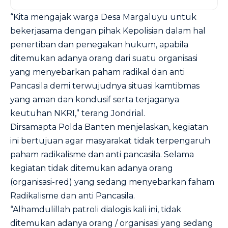
“Kita mengajak warga Desa Margaluyu untuk
bekerjasama dengan pihak Kepolisian dalam hal
penertiban dan penegakan hukum, apabila
ditemukan adanya orang dari suatu organisasi
yang menyebarkan paham radikal dan anti
Pancasila demi terwujudnya situasi kamtibmas
yang aman dan kondusif serta terjaganya
keutuhan NKRI,” terang Jondrial.
Dirsamapta Polda Banten menjelaskan, kegiatan
ini bertujuan agar masyarakat tidak terpengaruh
paham radikalisme dan anti pancasila. Selama
kegiatan tidak ditemukan adanya orang
(organisasi-red) yang sedang menyebarkan faham
Radikalisme dan anti Pancasila.
“Alhamdulillah patroli dialogis kali ini, tidak
ditemukan adanya orang / organisasi yang sedang