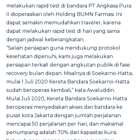
melakukan rapid test di bandara PT Angkasa Pura
II dioperasikan oleh Holding BUMN Farmasi. Ini
dapat semakin memudahkan traveler, karena
dapat melakukan rapid test di hari yang sama
dengan jadwal keberangkatan.
“Selain persiapan guna mendukung protokol
kesehatan dipenuhi, kami juga melakukan
persiapan terkait dengan angkutan publik di fase
recovery
bulan depan. Misalnya di Soekarno-Hatta,
mulai 1 Juli 2020 Kereta Bandara Soekarno-Hatta
sudah beroperasi kembali,” kata Awaluddin.
Mulai Juli 2020, Kereta Bandara Soekarno-Hatta
beroperasi menyediakan akses dari bandara ke
pusat kota Jakarta dengan jumlah perjalanan
mencapai 50 perjalanan per hari, dan maksimal
penumpang adalah 70% dari kapasitas kursi.