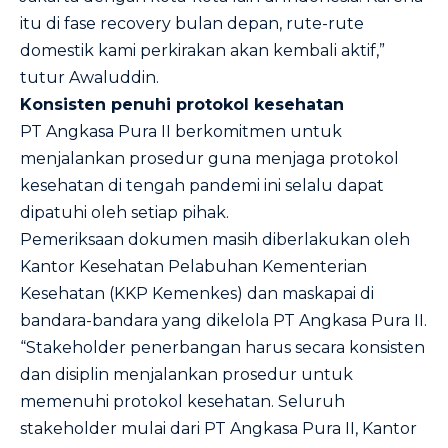
itu di fase recovery bulan depan, rute-rute
domestik kami perkirakan akan kembali aktif,”
tutur Awaluddin.
Konsisten penuhi protokol kesehatan
PT Angkasa Pura II berkomitmen untuk
menjalankan prosedur guna menjaga protokol
kesehatan di tengah pandemi ini selalu dapat
dipatuhi oleh setiap pihak.
Pemeriksaan dokumen masih diberlakukan oleh
Kantor Kesehatan Pelabuhan Kementerian
Kesehatan (KKP Kemenkes) dan maskapai di
bandara-bandara yang dikelola PT Angkasa Pura II.
“Stakeholder penerbangan harus secara konsisten
dan disiplin menjalankan prosedur untuk
memenuhi protokol kesehatan. Seluruh
stakeholder mulai dari PT Angkasa Pura II, Kantor