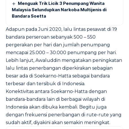
Menguak Trik Licik 3 Penumpang Wanita
Malaysia Selundupkan Narkoba Multijenis di
Bandara Soetta
Adapun pada Juni 2020, lalu lintas pesawat di 19
bandara perseroan sebanyak 500 – 550
pergerakan per hari dan jumlah penumpang
mencapai 25.000 – 30.000 penumpang per hari.
Lebih lanjut, Awaluddin mengatakan peningkatan
lalu lintas penerbangan diperkirakan sebagian
besar ada di Soekarno-Hatta sebagai bandara
terbesar dan tersibuk di Indonesia.
Konektivitas antara Soekarno-Hatta dengan
bandara-bandara lain di berbagai wilayah di
Indonesia akan dibuka kembali. Begitu juga
dengan frekuensi penerbangan di rute-rute yang
sudah aktif, diyakini akan semakin meningkat.