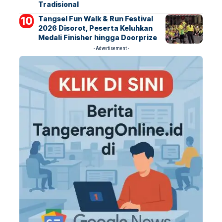
Tradisional
Tangsel Fun Walk & Run Festival
2026 Disorot, Peserta Keluhkan
Medali Finisher hingga Doorprize
- Advertisement -