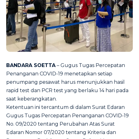
BANDARA SOETTA
– Gugus Tugas Percepatan
Penanganan COVID-19 menetapkan setiap
penumpang pesawat harus menunjukkan hasil
rapid test dan PCR test yang berlaku 14 hari pada
saat keberangkatan.
Ketentuan ini tercantum di dalam Surat Edaran
Gugus Tugas Percepatan Penanganan COVID-19
No. 09/2020 tentang Perubahan Atas Surat
Edaran Nomor 07/2020 tentang Kriteria dan