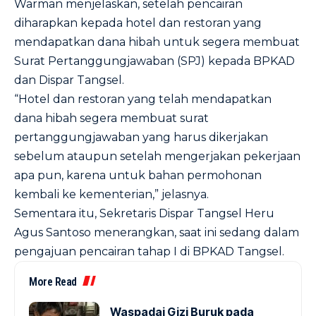
Warman menjelaskan, setelah pencairan
diharapkan kepada hotel dan restoran yang
mendapatkan dana hibah untuk segera membuat
Surat Pertanggungjawaban (SPJ) kepada BPKAD
dan Dispar Tangsel.
“Hotel dan restoran yang telah mendapatkan
dana hibah segera membuat surat
pertanggungjawaban yang harus dikerjakan
sebelum ataupun setelah mengerjakan pekerjaan
apa pun, karena untuk bahan permohonan
kembali ke kementerian,” jelasnya.
Sementara itu, Sekretaris Dispar Tangsel Heru
Agus Santoso menerangkan, saat ini sedang dalam
pengajuan pencairan tahap I di BPKAD Tangsel.
More Read
Waspadai Gizi Buruk pada