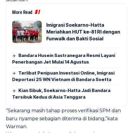
More Read
Imigrasi Soekarno-Hatta
Meriahkan HUT ke-81 RI dengan
Funwalk dan Bakti Sosial
Bandara Husein Sastranegara Resmi Layani
Penerbangan Jet Mulai 14 Agustus
Terlibat Penipuan Investasi Online, Imigrasi
Deportasi 25 WN Vietnam di Bandara Soetta
Kian Sibuk, Soekarno-Hatta Jadi Bandara
Tersibuk Kedua di Asia Tenggara
“Sekarang masih tahap proses verifikasi SPM dan
baru nyampe sebagian diterima di bidang,”kata
Warman.