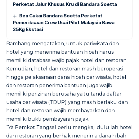
Perketat Jalur Khusus Kru di Bandara Soetta
Bea Cukai Bandara Soetta Perketat
Pemeriksaan Crew Usai Pilot Malaysia Bawa
25Kg Ekstasi
Bambang mengatakan, untuk pariwisata dan
hotel yang menerima bantuan hibah harus
memiliki database wajib pajak hotel dan restoran.
Kemudian, hotel dan restoran masih beroperasi
hingga pelaksanaan dana hibah pariwisata, hotel
dan restoran penerima bantuan juga wajib
memiliki perizinan berusaha yaitu tanda daftar
usaha pariwisata (TDUP) yang masih berlaku dan
hotel dan restoran wajib membayarkan dan
memiliki bukti pembayaran pajak.
“Ya Pemkot Tangsel perlu mengkaji dulu lah hotel
dan restoran yang berhak menerima dana hibah