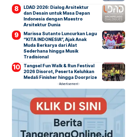
LDAD 2026: Dialog Arsitektur
dan Desain untuk Masa Depan
Indonesia dengan Maestro
Arsitektur Dunia
Marissa Sutanto Luncurkan Lagu
“KITA INDONESIA”, Ajak Anak
Muda Berkarya dari Alat
Sederhana hingga Musik
Tradisional
Tangsel Fun Walk & Run Festival
2026 Disorot, Peserta Keluhkan
Medali Finisher hingga Doorprize
- Advertisement -