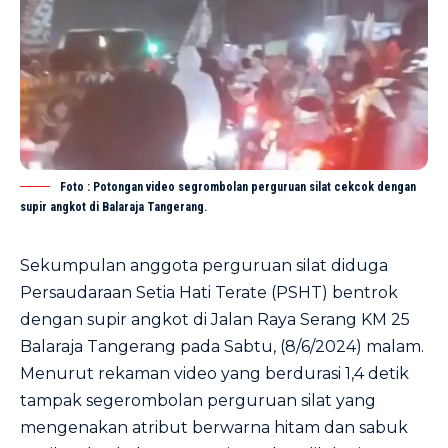
Foto : Potongan video segrombolan perguruan silat cekcok dengan
supir angkot di Balaraja Tangerang.
Sekumpulan anggota perguruan silat diduga
Persaudaraan Setia Hati Terate (PSHT) bentrok
dengan supir angkot di Jalan Raya Serang KM 25
Balaraja Tangerang pada Sabtu, (8/6/2024) malam.
Menurut rekaman video yang berdurasi 1,4 detik
tampak segerombolan perguruan silat yang
mengenakan atribut berwarna hitam dan sabuk