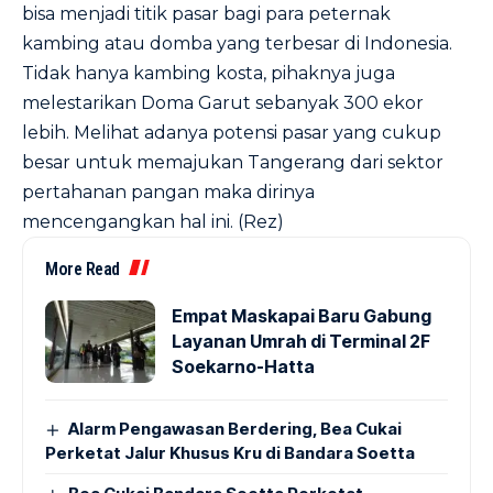
bisa menjadi titik pasar bagi para peternak
kambing atau domba yang terbesar di Indonesia.
Tidak hanya kambing kosta, pihaknya juga
melestarikan Doma Garut sebanyak 300 ekor
lebih. Melihat adanya potensi pasar yang cukup
besar untuk memajukan Tangerang dari sektor
pertahanan pangan maka dirinya
mencengangkan hal ini. (Rez)
More Read
Empat Maskapai Baru Gabung
Layanan Umrah di Terminal 2F
Soekarno-Hatta
Alarm Pengawasan Berdering, Bea Cukai
Perketat Jalur Khusus Kru di Bandara Soetta