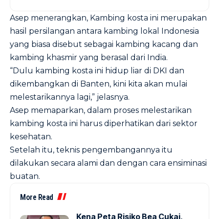
Asep menerangkan, Kambing kosta ini merupakan
hasil persilangan antara kambing lokal Indonesia
yang biasa disebut sebagai kambing kacang dan
kambing khasmir yang berasal dari India.
“Dulu kambing kosta ini hidup liar di DKI dan
dikembangkan di Banten, kini kita akan mulai
melestarikannya lagi,” jelasnya.
Asep memaparkan, dalam proses melestarikan
kambing kosta ini harus diperhatikan dari sektor
kesehatan.
Setelah itu, teknis pengembangannya itu
dilakukan secara alami dan dengan cara ensiminasi
buatan.
More Read
Kena Peta Risiko Bea Cukai,