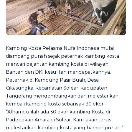
Kambing Kosta Pelasma Nufa Indonesia mulai
diambang punah sejak peternak kambing kosta
mencari pejantan kambing kosta di wiliayah
Banten dan DKI kesulitan mendapatkannya.
Peternak di Kampung Pasir Buah, Desa
Cikasungka, Kecamatan Solear, Kabupaten
Tangerang mengembangkan dan melestarikan
kembali kambing kosta sebanyak 30 ekor.
“Alhamdulilah ada 30 ekor kambing Kosta di
Padepokan Amara di Solear. Kami akan terus
melestarikan kambing kosta yang hampir punah,”