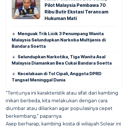
Pilot Malaysia Pembawa 70
Ribu Butir Ekstasi Terancam
Hukuman Mati
Menguak Trik Licik 3 Penumpang Wanita
Malaysia Selundupkan Narkoba Multijenis di
Bandara Soetta
Selundupkan Narkotika, Tiga Wanita Asal
Malaysia Diamankan Bea Cukai Bandara Soetta
Kecelakaan di Tol Cipali, Anggota DPRD
Tangsel Meninggal Dunia
“Tentunya ini karakteristik atau sifat dari kambing
inikan berbeda, kita melakukan dengan cara
diumbar atau diliarkan agar populasinya cepet
berkembang,” paparnya.
Asep berharap, kambing kosta di wiliayah Solear ini