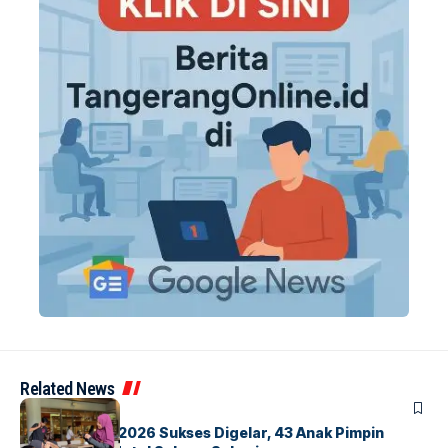
Related News
BERITA
INDEX
GM For A Day 2026 Sukses Digelar, 43 Anak Pimpin