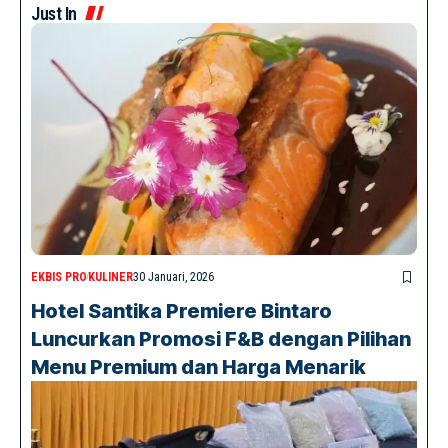
Just In
EKBIS PRO
KULINER
30 Januari, 2026
Hotel Santika Premiere Bintaro
Luncurkan Promosi F&B dengan Pilihan
Menu Premium dan Harga Menarik