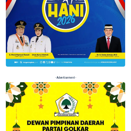
- Advertisement -