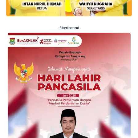
- Advertisement -