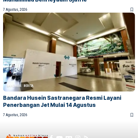
7 Agustus, 2026
BANDARA
BERITA
Bandara Husein Sastranegara Resmi Layani
Penerbangan Jet Mulai 14 Agustus
7 Agustus, 2026