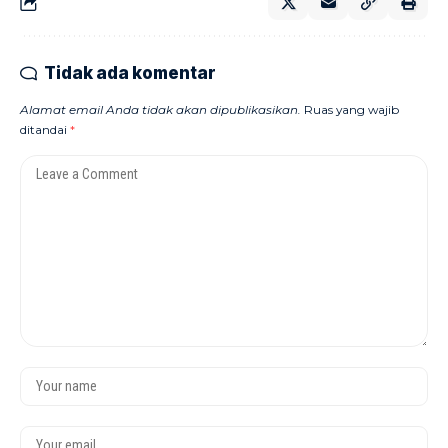
Tidak ada komentar
Alamat email Anda tidak akan dipublikasikan.
Ruas yang wajib
ditandai
*