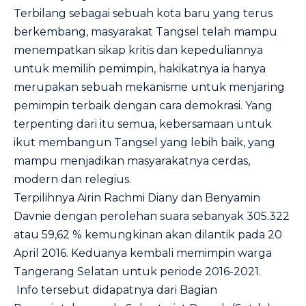
Terbilang sebagai sebuah kota baru yang terus
berkembang, masyarakat Tangsel telah mampu
menempatkan sikap kritis dan kepeduliannya
untuk memilih pemimpin, hakikatnya ia hanya
merupakan sebuah mekanisme untuk menjaring
pemimpin terbaik dengan cara demokrasi. Yang
terpenting dari itu semua, kebersamaan untuk
ikut membangun Tangsel yang lebih baik, yang
mampu menjadikan masyarakatnya cerdas,
modern dan relegius.
Terpilihnya Airin Rachmi Diany dan Benyamin
Davnie dengan perolehan suara sebanyak 305.322
atau 59,62 % kemungkinan akan dilantik pada 20
April 2016. Keduanya kembali memimpin warga
Tangerang Selatan untuk periode 2016-2021.
Info tersebut didapatnya dari Bagian