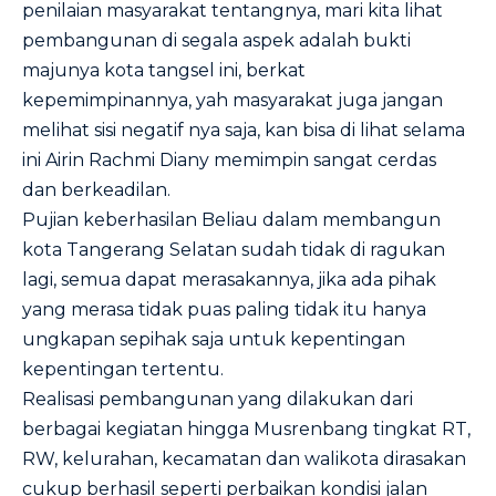
penilaian masyarakat tentangnya, mari kita lihat
pembangunan di segala aspek adalah bukti
majunya kota tangsel ini, berkat
kepemimpinannya, yah masyarakat juga jangan
melihat sisi negatif nya saja, kan bisa di lihat selama
ini Airin Rachmi Diany memimpin sangat cerdas
dan berkeadilan.
Pujian keberhasilan Beliau dalam membangun
kota Tangerang Selatan sudah tidak di ragukan
lagi, semua dapat merasakannya, jika ada pihak
yang merasa tidak puas paling tidak itu hanya
ungkapan sepihak saja untuk kepentingan
kepentingan tertentu.
Realisasi pembangunan yang dilakukan dari
berbagai kegiatan hingga Musrenbang tingkat RT,
RW, kelurahan, kecamatan dan walikota dirasakan
cukup berhasil seperti perbaikan kondisi jalan