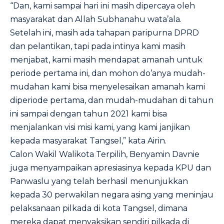
“Dan, kami sampai hari ini masih dipercaya oleh
masyarakat dan Allah Subhanahu wata’ala.
Setelah ini, masih ada tahapan paripurna DPRD
dan pelantikan, tapi pada intinya kami masih
menjabat, kami masih mendapat amanah untuk
periode pertama ini, dan mohon do’anya mudah-
mudahan kami bisa menyelesaikan amanah kami
diperiode pertama, dan mudah-mudahan di tahun
ini sampai dengan tahun 2021 kami bisa
menjalankan visi misi kami, yang kami janjikan
kepada masyarakat Tangsel,” kata Airin.
Calon Wakil Walikota Terpilih, Benyamin Davnie
juga menyampaikan apresiasinya kepada KPU dan
Panwaslu yang telah berhasil menunjukkan
kepada 30 perwakilan negara asing yang meninjau
pelaksanaan pilkada di kota Tangsel, dimana
mereka dapat menyaksikan sendiri pilkada di