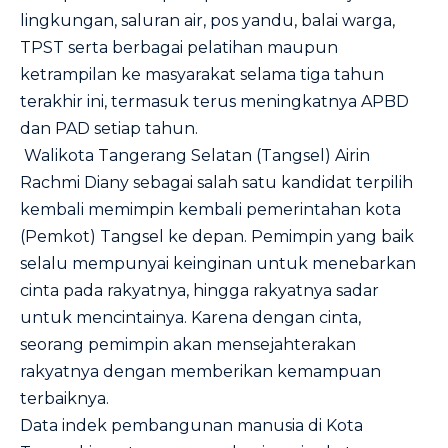
lingkungan, saluran air, pos yandu, balai warga,
TPST serta berbagai pelatihan maupun
ketrampilan ke masyarakat selama tiga tahun
terakhir ini, termasuk terus meningkatnya APBD
dan PAD setiap tahun.
Walikota Tangerang Selatan (Tangsel) Airin
Rachmi Diany sebagai salah satu kandidat terpilih
kembali memimpin kembali pemerintahan kota
(Pemkot) Tangsel ke depan. Pemimpin yang baik
selalu mempunyai keinginan untuk menebarkan
cinta pada rakyatnya, hingga rakyatnya sadar
untuk mencintainya. Karena dengan cinta,
seorang pemimpin akan mensejahterakan
rakyatnya dengan memberikan kemampuan
terbaiknya.
Data indek pembangunan manusia di Kota