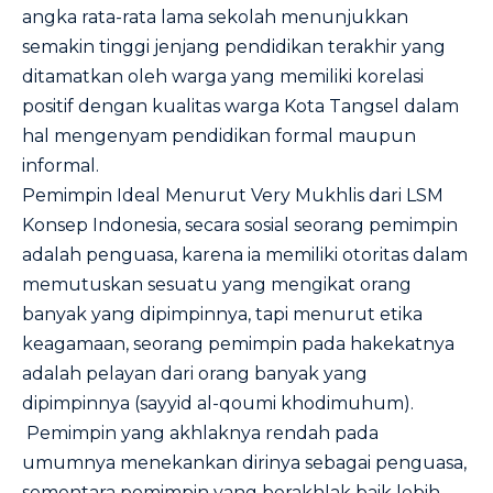
angka rata-rata lama sekolah menunjukkan
semakin tinggi jenjang pendidikan terakhir yang
ditamatkan oleh warga yang memiliki korelasi
positif dengan kualitas warga Kota Tangsel dalam
hal mengenyam pendidikan formal maupun
informal.
Pemimpin Ideal Menurut Very Mukhlis dari LSM
Konsep Indonesia, secara sosial seorang pemimpin
adalah penguasa, karena ia memiliki otoritas dalam
memutuskan sesuatu yang mengikat orang
banyak yang dipimpinnya, tapi menurut etika
keagamaan, seorang pemimpin pada hakekatnya
adalah pelayan dari orang banyak yang
dipimpinnya (sayyid al-qoumi khodimuhum).
Pemimpin yang akhlaknya rendah pada
umumnya menekankan dirinya sebagai penguasa,
sementara pemimpin yang berakhlak baik lebih