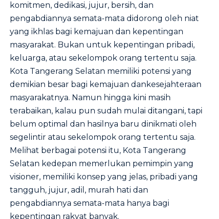
komitmen, dedikasi, jujur, bersih, dan
pengabdiannya semata-mata didorong oleh niat
yang ikhlas bagi kemajuan dan kepentingan
masyarakat. Bukan untuk kepentingan pribadi,
keluarga, atau sekelompok orang tertentu saja.
Kota Tangerang Selatan memiliki potensi yang
demikian besar bagi kemajuan dankesejahteraan
masyarakatnya. Namun hingga kini masih
terabaikan, kalau pun sudah mulai ditangani, tapi
belum optimal dan hasilnya baru dinikmati oleh
segelintir atau sekelompok orang tertentu saja.
Melihat berbagai potensi itu, Kota Tangerang
Selatan kedepan memerlukan pemimpin yang
visioner, memiliki konsep yang jelas, pribadi yang
tangguh, jujur, adil, murah hati dan
pengabdiannya semata-mata hanya bagi
kepentingan rakyat banyak.