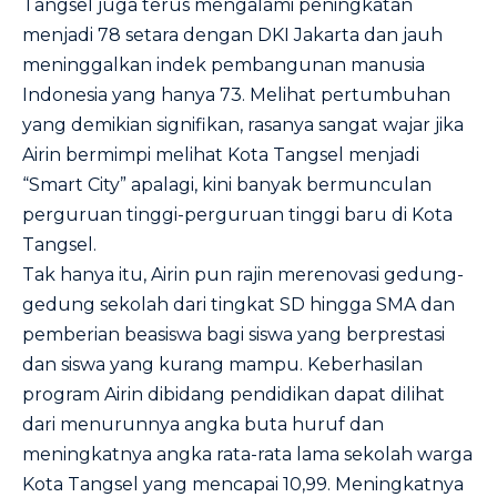
Tangsel juga terus mengalami peningkatan
menjadi 78 setara dengan DKI Jakarta dan jauh
meninggalkan indek pembangunan manusia
Indonesia yang hanya 73. Melihat pertumbuhan
yang demikian signifikan, rasanya sangat wajar jika
Airin bermimpi melihat Kota Tangsel menjadi
“Smart City” apalagi, kini banyak bermunculan
perguruan tinggi-perguruan tinggi baru di Kota
Tangsel.
Tak hanya itu, Airin pun rajin merenovasi gedung-
gedung sekolah dari tingkat SD hingga SMA dan
pemberian beasiswa bagi siswa yang berprestasi
dan siswa yang kurang mampu. Keberhasilan
program Airin dibidang pendidikan dapat dilihat
dari menurunnya angka buta huruf dan
meningkatnya angka rata-rata lama sekolah warga
Kota Tangsel yang mencapai 10,99. Meningkatnya