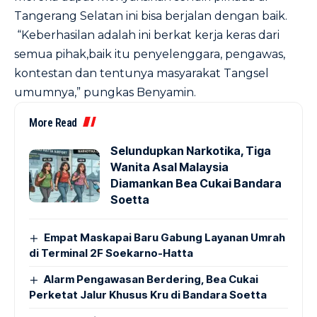
Tangerang Selatan ini bisa berjalan dengan baik.
“Keberhasilan adalah ini berkat kerja keras dari
semua pihak,baik itu penyelenggara, pengawas,
kontestan dan tentunya masyarakat Tangsel
umumnya,” pungkas Benyamin.
More Read
Selundupkan Narkotika, Tiga
Wanita Asal Malaysia
Diamankan Bea Cukai Bandara
Soetta
Empat Maskapai Baru Gabung Layanan Umrah
di Terminal 2F Soekarno-Hatta
Alarm Pengawasan Berdering, Bea Cukai
Perketat Jalur Khusus Kru di Bandara Soetta