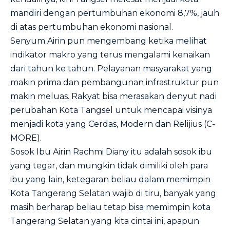
mandiri dengan pertumbuhan ekonomi 8,7%, jauh
di atas pertumbuhan ekonomi nasional.
Senyum Airin pun mengembang ketika melihat
indikator makro yang terus mengalami kenaikan
dari tahun ke tahun. Pelayanan masyarakat yang
makin prima dan pembangunan infrastruktur pun
makin meluas. Rakyat bisa merasakan denyut nadi
perubahan Kota Tangsel untuk mencapai visinya
menjadi kota yang Cerdas, Modern dan Relijius (C-
MORE).
Sosok Ibu Airin Rachmi Diany itu adalah sosok ibu
yang tegar, dan mungkin tidak dimiliki oleh para
ibu yang lain, ketegaran beliau dalam memimpin
Kota Tangerang Selatan wajib di tiru, banyak yang
masih berharap beliau tetap bisa memimpin kota
Tangerang Selatan yang kita cintai ini, apapun