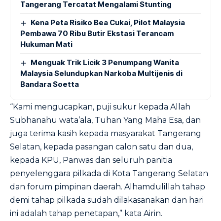
Tangerang Tercatat Mengalami Stunting
Kena Peta Risiko Bea Cukai, Pilot Malaysia
Pembawa 70 Ribu Butir Ekstasi Terancam
Hukuman Mati
Menguak Trik Licik 3 Penumpang Wanita
Malaysia Selundupkan Narkoba Multijenis di
Bandara Soetta
“Kami mengucapkan, puji sukur kepada Allah
Subhanahu wata’ala, Tuhan Yang Maha Esa, dan
juga terima kasih kepada masyarakat Tangerang
Selatan, kepada pasangan calon satu dan dua,
kepada KPU, Panwas dan seluruh panitia
penyelenggara pilkada di Kota Tangerang Selatan
dan forum pimpinan daerah. Alhamdulillah tahap
demi tahap pilkada sudah dilakasanakan dan hari
ini adalah tahap penetapan,” kata Airin.