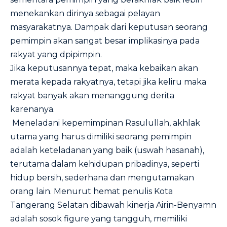
menekankan dirinya sebagai pelayan
masyarakatnya. Dampak dari keputusan seorang
pemimpin akan sangat besar implikasinya pada
rakyat yang dpipimpin.
Jika keputusannya tepat, maka kebaikan akan
merata kepada rakyatnya, tetapi jika keliru maka
rakyat banyak akan menanggung derita
karenanya.
Meneladani kepemimpinan Rasulullah, akhlak
utama yang harus dimiliki seorang pemimpin
adalah keteladanan yang baik (uswah hasanah),
terutama dalam kehidupan pribadinya, seperti
hidup bersih, sederhana dan mengutamakan
orang lain. Menurut hemat penulis Kota
Tangerang Selatan dibawah kinerja Airin-Benyamn
adalah sosok figure yang tangguh, memiliki