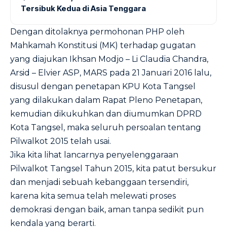
Tersibuk Kedua di Asia Tenggara
Dengan ditolaknya permohonan PHP oleh
Mahkamah Konstitusi (MK) terhadap gugatan
yang diajukan Ikhsan Modjo – Li Claudia Chandra,
Arsid – Elvier ASP, MARS pada 21 Januari 2016 lalu,
disusul dengan penetapan KPU Kota Tangsel
yang dilakukan dalam Rapat Pleno Penetapan,
kemudian dikukuhkan dan diumumkan DPRD
Kota Tangsel, maka seluruh persoalan tentang
Pilwalkot 2015 telah usai.
Jika kita lihat lancarnya penyelenggaraan
Pilwalkot Tangsel Tahun 2015, kita patut bersukur
dan menjadi sebuah kebanggaan tersendiri,
karena kita semua telah melewati proses
demokrasi dengan baik, aman tanpa sedikit pun
kendala yang berarti.