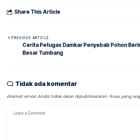
Share This Article
PREVIOUS ARTICLE
Cerita Petugas Damkar Penyebab Pohon Beri
Besar Tumbang
Tidak ada komentar
Alamat email Anda tidak akan dipublikasikan.
Ruas yang waj