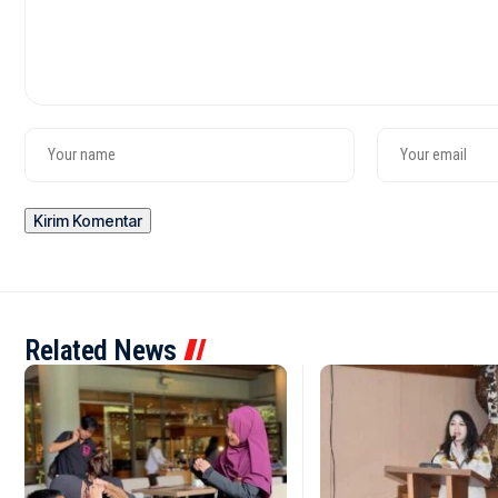
Related News