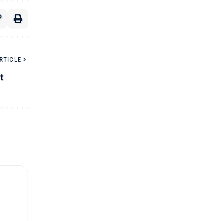
RTICLE
t