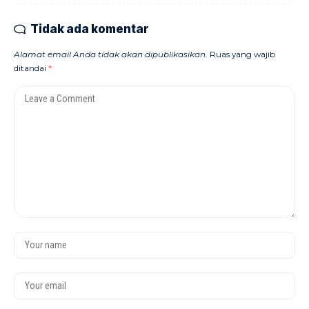
Tidak ada komentar
Alamat email Anda tidak akan dipublikasikan.
Ruas yang wajib
ditandai
*