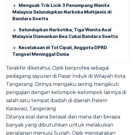
Menguak Trik Licik 3 Penumpang Wanita
Malaysia Selundupkan Narkoba Multijenis di
Bandara Soetta
Selundupkan Narkotika, Tiga Wanita Asal
Malaysia Diamankan Bea Cukai Bandara Soetta
Kecelakaan di Tol Cipali, Anggota DPRD
Tangsel Meninggal Dunia
Terakhir diketahui, Opik berprofesi sebagai
pedagang sayuran di Pasar Induk di Wilayah Kota
Tangerang. Dirinya mengaku sering mengikuti
pengajian dengan kelompok-kelompok lainnya di
salah satu tempat ibadah di daerah Palem
Karawaci, Tangerang.
Ditanya soal dana berasal dari mana dan berapa
banyak yang dibutuhkan untuk melakukan
perjalanan menuju Suriah, Opik mengatakan