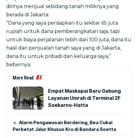
dirinya menjual sebidang tanah miliknya yang
berada di Jakarta.
“Dana yang saya persiapkan itu sekitar 65 juta
rupiah untuk dana pemberangkatan saja, tapi
untuk biaya perjalanan lebih dari 100 juta, dana itu
hasil dari penjualan tanah saya yang di Jakarta,
dana itu untuk pribadi dan keluarga saya,”
bebernya.
More Read
Empat Maskapai Baru Gabung
Layanan Umrah di Terminal 2F
Soekarno-Hatta
Alarm Pengawasan Berdering, Bea Cukai
Perketat Jalur Khusus Kru di Bandara Soetta