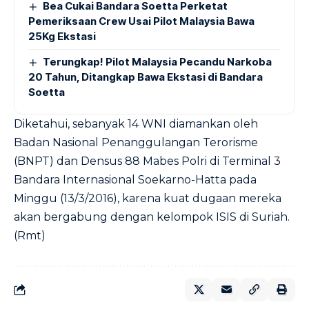
Bea Cukai Bandara Soetta Perketat
Pemeriksaan Crew Usai Pilot Malaysia Bawa
25Kg Ekstasi
Terungkap! Pilot Malaysia Pecandu Narkoba
20 Tahun, Ditangkap Bawa Ekstasi di Bandara
Soetta
Diketahui, sebanyak 14 WNI diamankan oleh
Badan Nasional Penanggulangan Terorisme
(BNPT) dan Densus 88 Mabes Polri di Terminal 3
Bandara Internasional Soekarno-Hatta pada
Minggu (13/3/2016), karena kuat dugaan mereka
akan bergabung dengan kelompok ISIS di Suriah.
(Rmt)