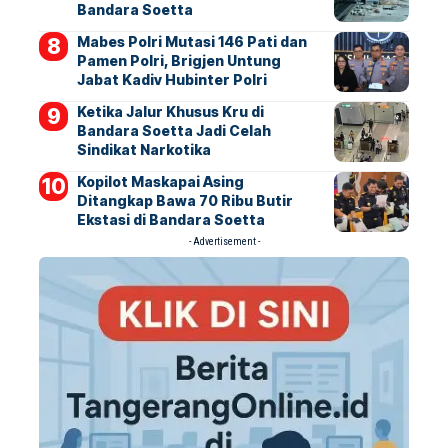
Bandara Soetta
Mabes Polri Mutasi 146 Pati dan
Pamen Polri, Brigjen Untung
Jabat Kadiv Hubinter Polri
Ketika Jalur Khusus Kru di
Bandara Soetta Jadi Celah
Sindikat Narkotika
Kopilot Maskapai Asing
Ditangkap Bawa 70 Ribu Butir
Ekstasi di Bandara Soetta
- Advertisement -