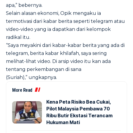
apa,” bebernya.
Selain alasan ekonomi, Opik mengaku ia
termotivasi dari kabar berita seperti telegram atau
video-video yang ia dapatkan dari kelompok
radikal itu.
“Saya meyakini dari kabar-kabar berita yang ada di
telegram, berita kabar khilafah, saya sering
melihat-lihat video. Di arsip video itu kan ada
tentang perkembangan di sana
(Suriah),” ungkapnya.
More Read
Kena Peta Risiko Bea Cukai,
Pilot Malaysia Pembawa 70
Ribu Butir Ekstasi Terancam
Hukuman Mati