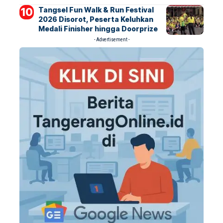
Tangsel Fun Walk & Run Festival
2026 Disorot, Peserta Keluhkan
Medali Finisher hingga Doorprize
- Advertisement -