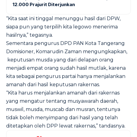
12.000 Prajurit Diterjunkan
“Kita saat ini tinggal menunggu hasil dari DPW,
siapa pun yang terpilih kita legowo menerima
hasilnya,” tegasnya.
Sementara pengurus DPD PAN Kota Tangerang
Domisioner, Komarudin Zaman mengungkapkan,
keputusan musda yang dari delapan orang
menjadi empat orang sudah hasil mutlak, karena
kita sebagai pengurus partai hanya menjalankan
amanah dari hasil keputusan rakernas.
“Kita harus menjalankan amanah dari rakernas
yang mengatur tentang musyawarah daerah,
muswil, musda, muscab dan musran, tentunya
tidak boleh menyimpang dari hasil yang telah
ditetapkan oleh DPP lewat rakernas,” tandasnya.