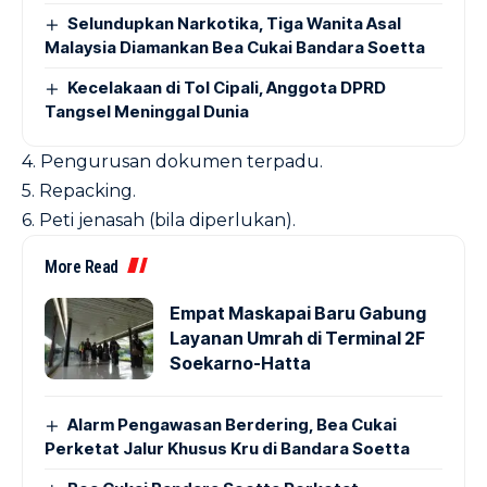
Selundupkan Narkotika, Tiga Wanita Asal
Malaysia Diamankan Bea Cukai Bandara Soetta
Kecelakaan di Tol Cipali, Anggota DPRD
Tangsel Meninggal Dunia
4. Pengurusan dokumen terpadu.
5. Repacking.
6. Peti jenasah (bila diperlukan).
More Read
Empat Maskapai Baru Gabung
Layanan Umrah di Terminal 2F
Soekarno-Hatta
Alarm Pengawasan Berdering, Bea Cukai
Perketat Jalur Khusus Kru di Bandara Soetta