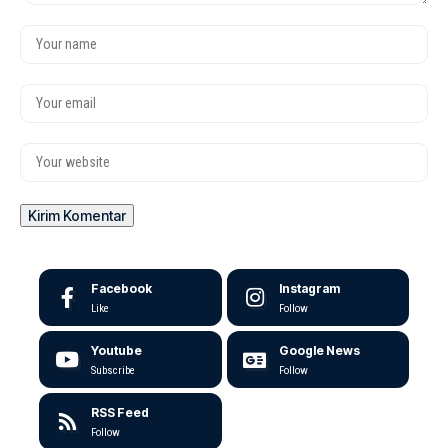
Facebook
Instagram
Like
Follow
Youtube
Google News
Subscribe
Follow
RSS Feed
Follow