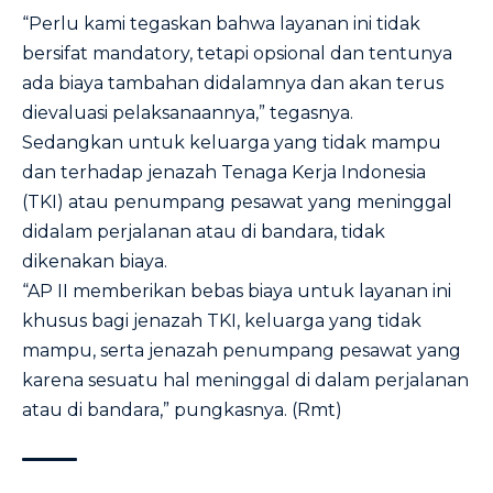
“Perlu kami tegaskan bahwa layanan ini tidak
bersifat mandatory, tetapi opsional dan tentunya
ada biaya tambahan didalamnya dan akan terus
dievaluasi pelaksanaannya,” tegasnya.
Sedangkan untuk keluarga yang tidak mampu
dan terhadap jenazah Tenaga Kerja Indonesia
(TKI) atau penumpang pesawat yang meninggal
didalam perjalanan atau di bandara, tidak
dikenakan biaya.
“AP II memberikan bebas biaya untuk layanan ini
khusus bagi jenazah TKI, keluarga yang tidak
mampu, serta jenazah penumpang pesawat yang
karena sesuatu hal meninggal di dalam perjalanan
atau di bandara,” pungkasnya. (Rmt)