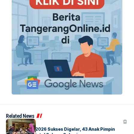
Related News
BERITA
INDEX
GM For A Day 2026 Sukses Digelar, 43 Anak Pimpin