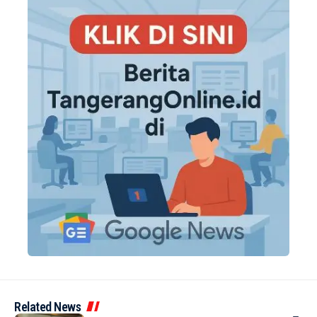
Related News