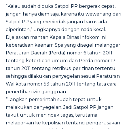
“Kalau sudah dibuka Satpol PP bergerak cepat,
jangan hanya diam saja, karena itu wewenang dari
Satpol PP yang menindak jangan harus ada
diperintah,” ungkapnya dengan nada kesal.
Dijelaskan mantan Kepala Dinas Infokom ini
keberadaan keenam Spa yang disegel melanggar
Peraturan Daerah (Perda) nomor 6 tahun 2011
tentang ketertiban umum dan Perda nomor 17
tahun 2011 tentang retribusi perizinan tertentu,
sehingga dilakukan penyegelan sesuai Peraturan
Walikota nomor 53 tahun 2011 tentang tata cara
penertiban izin gangguan.
“Langkah pemerintah sudah tepat untuk
melakukan penyegelan. Jadi Satpol PP jangan
takut untuk menindak tegas, terutama
melaporkan ke kepolisian tentang pengerusakan