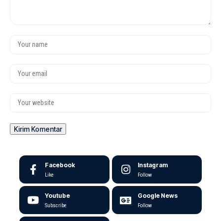
Facebook
Instagram
Like
Follow
Youtube
Google News
Subscribe
Follow