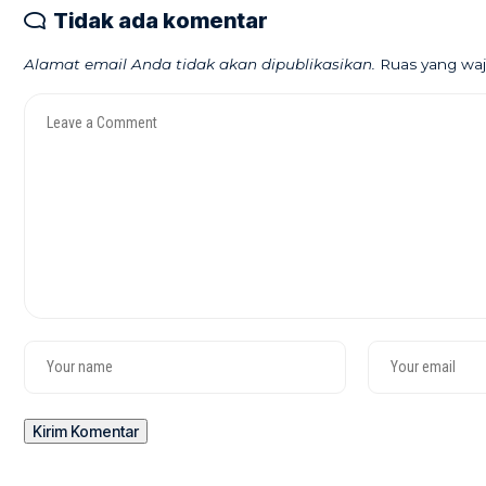
Tidak ada komentar
Alamat email Anda tidak akan dipublikasikan.
Ruas yang waj