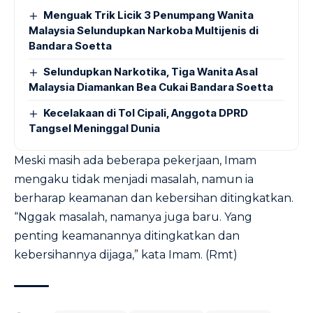
Menguak Trik Licik 3 Penumpang Wanita
Malaysia Selundupkan Narkoba Multijenis di
Bandara Soetta
Selundupkan Narkotika, Tiga Wanita Asal
Malaysia Diamankan Bea Cukai Bandara Soetta
Kecelakaan di Tol Cipali, Anggota DPRD
Tangsel Meninggal Dunia
Meski masih ada beberapa pekerjaan, Imam
mengaku tidak menjadi masalah, namun ia
berharap keamanan dan kebersihan ditingkatkan.
“Nggak masalah, namanya juga baru. Yang
penting keamanannya ditingkatkan dan
kebersihannya dijaga,” kata Imam. (Rmt)