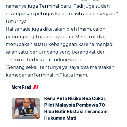
namanya juga Terminal baru. Tadi juga sudah
disampaikan petugas kalau masih ada pekerjaan,”
tuturnya.
Hal senada juga dikatakan oleh Imam, calon
penumpang tujuan Jayapura. Menurut dia,
merupakan suatu kebanggaan karena menjadi
salah satu penumpang yang berangkat dari
Terminal terbesar di Indonesia itu.
“Senang sekali tentunya ya, saya bisa merasakan
kemegahanTerminal ini,” kata Imam.
More Read
Kena Peta Risiko Bea Cukai,
Pilot Malaysia Pembawa 70
Ribu Butir Ekstasi Terancam
Hukuman Mati