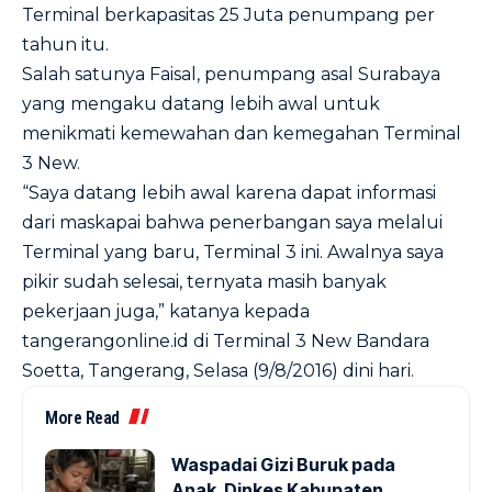
Terminal berkapasitas 25 Juta penumpang per
tahun itu.
Salah satunya Faisal, penumpang asal Surabaya
yang mengaku datang lebih awal untuk
menikmati kemewahan dan kemegahan Terminal
3 New.
“Saya datang lebih awal karena dapat informasi
dari maskapai bahwa penerbangan saya melalui
Terminal yang baru, Terminal 3 ini. Awalnya saya
pikir sudah selesai, ternyata masih banyak
pekerjaan juga,” katanya kepada
tangerangonline.id di Terminal 3 New Bandara
Soetta, Tangerang, Selasa (9/8/2016) dini hari.
More Read
Waspadai Gizi Buruk pada
Anak, Dinkes Kabupaten