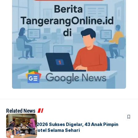
Related News
BERITA
INDEX
GM For A Day 2026 Sukses Digelar, 43 Anak Pimpin
Operasional Hotel Selama Sehari