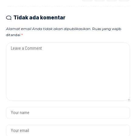
Tidak ada komentar
Alamat email Anda tidak akan dipublikasikan.
Ruas yang wajib
ditandai
*