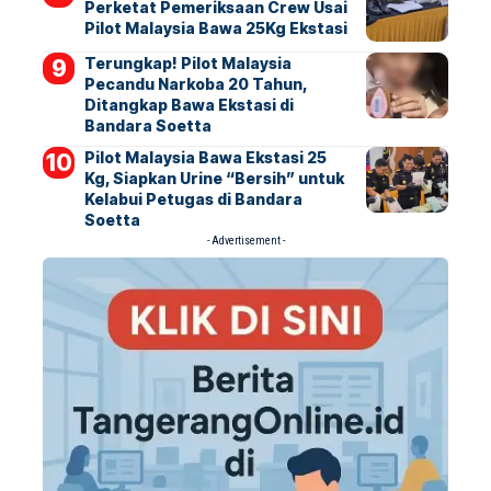
Perketat Pemeriksaan Crew Usai
Pilot Malaysia Bawa 25Kg Ekstasi
Terungkap! Pilot Malaysia
Pecandu Narkoba 20 Tahun,
Ditangkap Bawa Ekstasi di
Bandara Soetta
Pilot Malaysia Bawa Ekstasi 25
Kg, Siapkan Urine “Bersih” untuk
Kelabui Petugas di Bandara
Soetta
- Advertisement -