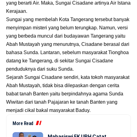
yang berarti Air. Maka, Sungai Cisadane artinya Air Istana
Kerajaan.
Sungai yang membelah Kota Tangerang tersebut banyak
menyimpan misteri yang belum terungkap. Namun, versi
yang berbeda muncul dari budayawan Tangerang yaitu
Abah Mustayah yang menurutnya, Cisadane berasal dari
bahasa Sunda. Lantaran, sebelum masyarakat Tionghoa
datang ke Tangerang, di sekitar Sungai Cisadane
penduduknya dari suku Sunda.
Sejarah Sungai Cisadane sendiri, kata tokoh masyarakat
Abah Mustayah, tidak bisa dilepaskan dengan cerita
babat tanah Banten yaitu berpindahnya agama Sunda
Wiwitan dari tanah Pajajaran ke tanah Banten yang
menjadi cikal bakal masyarakat Baduy.
More Read
Mahasiswi FK UPH Catat