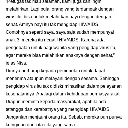
“Petugas tak mau salaman, kami juga kan ingin
melahirkan. Lagi pula, orang yang terdampak dengan
virus itu, bisa untuk melahirkan bayi dengan dengan
sehat. Artinya bayi itu tak mengidap HIV/AIDS.
Contohnya seperti saya, saya saja sudah mempunyai
anak 3, mereka itu negatif HIV/AIDS. Karena ada
pengobatan untuk bagi wanita yang pengidap virus itu,
agar mereka bisa melahirkan anaknya dengan sehat,”
jelas Nisa.
Dirinya berharap kepada pemerintah untuk dapat
menerima ataupun melayani dengan sesama. Sehingga
pengidap virus itu tak didiskriminasikan dalam pelayanan
kesehatannya. Apalagi dalam kehidupan bermasyarakat.
Diapun meminta kepada masyarakat, apabila ada
tetangga dan kerabatnya yang mengidap HIV/AIDS.
Janganlah menjauhi orang itu. Sebab, mereka pun punya
keinginan dan cita-cita yang sama.