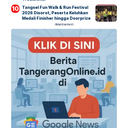
Tangsel Fun Walk & Run Festival
2026 Disorot, Peserta Keluhkan
Medali Finisher hingga Doorprize
- Advertisement -