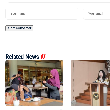
Related News