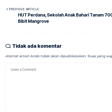
PREVIOUS ARTICLE
HUT Perdana, Sekolah Anak Bahari Tanam 70
Bibit Mangrove
Tidak ada komentar
Alamat email Anda tidak akan dipublikasikan.
Ruas yang waj