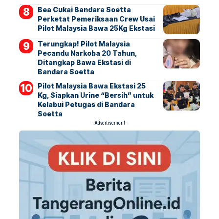
Bea Cukai Bandara Soetta
Perketat Pemeriksaan Crew Usai
Pilot Malaysia Bawa 25Kg Ekstasi
Terungkap! Pilot Malaysia
Pecandu Narkoba 20 Tahun,
Ditangkap Bawa Ekstasi di
Bandara Soetta
Pilot Malaysia Bawa Ekstasi 25
Kg, Siapkan Urine “Bersih” untuk
Kelabui Petugas di Bandara
Soetta
- Advertisement -