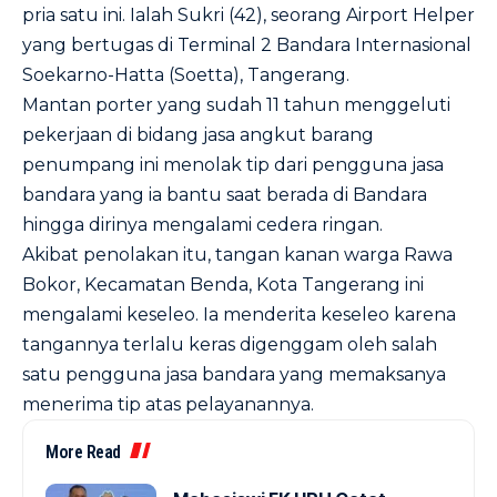
pria satu ini. Ialah Sukri (42), seorang Airport Helper
yang bertugas di Terminal 2 Bandara Internasional
Soekarno-Hatta (Soetta), Tangerang.
Mantan porter yang sudah 11 tahun menggeluti
pekerjaan di bidang jasa angkut barang
penumpang ini menolak tip dari pengguna jasa
bandara yang ia bantu saat berada di Bandara
hingga dirinya mengalami cedera ringan.
Akibat penolakan itu, tangan kanan warga Rawa
Bokor, Kecamatan Benda, Kota Tangerang ini
mengalami keseleo. Ia menderita keseleo karena
tangannya terlalu keras digenggam oleh salah
satu pengguna jasa bandara yang memaksanya
menerima tip atas pelayanannya.
More Read