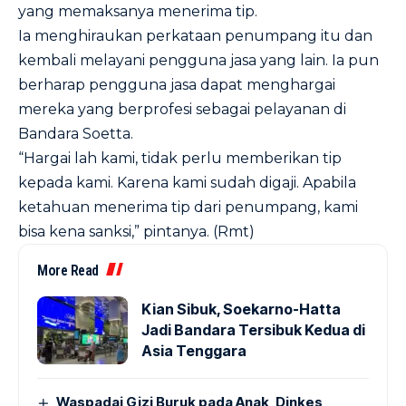
yang memaksanya menerima tip.
Ia menghiraukan perkataan penumpang itu dan
kembali melayani pengguna jasa yang lain. Ia pun
berharap pengguna jasa dapat menghargai
mereka yang berprofesi sebagai pelayanan di
Bandara Soetta.
“Hargai lah kami, tidak perlu memberikan tip
kepada kami. Karena kami sudah digaji. Apabila
ketahuan menerima tip dari penumpang, kami
bisa kena sanksi,” pintanya. (Rmt)
More Read
Kian Sibuk, Soekarno-Hatta
Jadi Bandara Tersibuk Kedua di
Asia Tenggara
Waspadai Gizi Buruk pada Anak, Dinkes