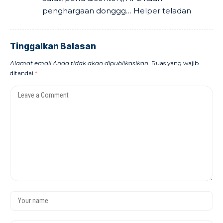
penghargaan donggg… Helper teladan
Tinggalkan Balasan
Alamat email Anda tidak akan dipublikasikan.
Ruas yang wajib
ditandai
*