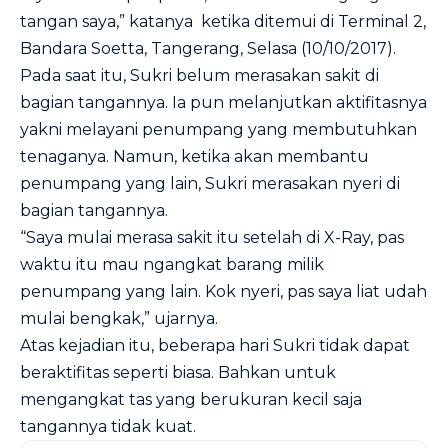
tangan saya,” katanya ketika ditemui di Terminal 2,
Bandara Soetta, Tangerang, Selasa (10/10/2017).
Pada saat itu, Sukri belum merasakan sakit di
bagian tangannya. Ia pun melanjutkan aktifitasnya
yakni melayani penumpang yang membutuhkan
tenaganya. Namun, ketika akan membantu
penumpang yang lain, Sukri merasakan nyeri di
bagian tangannya.
“Saya mulai merasa sakit itu setelah di X-Ray, pas
waktu itu mau ngangkat barang milik
penumpang yang lain. Kok nyeri, pas saya liat udah
mulai bengkak,” ujarnya.
Atas kejadian itu, beberapa hari Sukri tidak dapat
beraktifitas seperti biasa. Bahkan untuk
mengangkat tas yang berukuran kecil saja
tangannya tidak kuat.