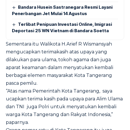
Bandara Husein Sastranegara Resmi Layani
Penerbangan Jet Mulai 14 Agustus
Terlibat Penipuan Investasi Online, Imigrasi
Deportasi 25 WN Vietnam di Bandara Soetta
Sementara itu Walikota H.Arief R Wismansyah
mengucapkan terimakasih atas upaya yang
dilakukan para ulama, tokoh agama dan juga
aparat keamanan dalam menyatukan kembali
berbagai elemen masyarakat Kota Tangerang
pasca pemilu.
“Atas nama Pemerintah Kota Tangerang, saya
ucapkan terima kasih pada upaya para Alim Ulama
dan TNI juga Polri untuk menyatukan kembali
warga Kota Tangerang dan Rakyat Indonesia,”
paparnya.