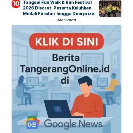
Tangsel Fun Walk & Run Festival
2026 Disorot, Peserta Keluhkan
Medali Finisher hingga Doorprize
- Advertisement -