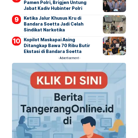
Pamen Polri, Brigjen Untung
Jabat Kadiv Hubinter Polri
Ketika Jalur Khusus Kru di
Bandara Soetta Jadi Celah
Sindikat Narkotika
Kopilot Maskapai Asing
Ditangkap Bawa 70 Ribu Butir
Ekstasi di Bandara Soetta
- Advertisement -