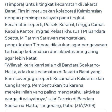
(Timpora) untuk tingkat kecamatan di Jakarta
Barat. Tim ini merupakan kolaborasi Keimigrasian
dengan pemimpin wilayah pada tingkat
kecamatan seperti, Polsek, Koramil, hingga Camat.
Kepala Kantor Imigrasi Kelas I Khusus TPI Bandara
Soetta, M Tarmin Satiawan mengatakan,
pengukuhan Timpora dilakukan agar pengawasan
terhadap keberadaan dan aktivitas orang asing
agar lebih ketat.
“Wilayah kerja kami selain di Bandara Soekarno-
Hatta, ada dua kecamatan di Jakarta Barat yang
kami cover juga, seperti Kecamatan Kalideres dan
Cengkareng. Pembentukan itu karena
mereka inilah yang paling mengetahui aktivitas
warga di wilayahnya,” ujar Tarmin di Bandara
Soekarno-Hatta, Tangerang, Rabu (31/7/2019).