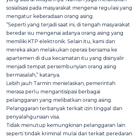
sosialisasi pada masyarakat mengenai regulasi yang
mengatur keberadaan orang asing.
“Seperti yang terjadi saat ini, di tengah masyarakat
beredar isu mengenai adanya orang asing yang
memiliki KTP elektronik. Selain itu, kami dan
mereka akan melakukan operasi bersama ke
apartemen di dua kecamatan itu yang disinyalir
menjadi tempat persembunyian orang asing
bermasalah,” katanya.
Lebih jauh Tarmin menielaskan, pemerintah
merasa perlu mengantisipasi berbagai
pelanggaran yang melibatkan orang asing.
Pelanggaran terbanyak terkait izin tinggal dan
penyalahgunaan visa.
Tidak menutup kemungkinan pelanggaran lain
seperti tindak kriminal mulai dari terkait peredaran