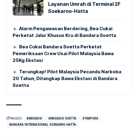
Layanan Umrah di Terminal 2F
Soekarno-Hatta
Alarm Pengawasan Berdering, Bea Cukai
Perketat Jalur Khusus Kru di Bandara Soetta
Bea Cukai Bandara Soetta Perketat
Pemeriksaan Crew Usai Pilot Malaysia Bawa
25Kg Ekstasi
Terungkap! Pilot Malaysia Pecandu Narkoba
20 Tahun, Ditangkap Bawa Ekstasi di Bandara
Soetta
TAGGED:
#IMIGRASI
#IMIGRASI SOETTA
#TIMPORA
BANDARA INTERNASIONAL SOEKARNO-HATTA