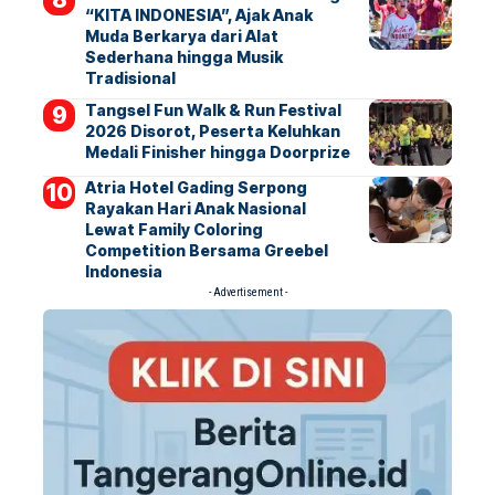
“KITA INDONESIA”, Ajak Anak
Muda Berkarya dari Alat
Sederhana hingga Musik
Tradisional
Tangsel Fun Walk & Run Festival
2026 Disorot, Peserta Keluhkan
Medali Finisher hingga Doorprize
Atria Hotel Gading Serpong
Rayakan Hari Anak Nasional
Lewat Family Coloring
Competition Bersama Greebel
Indonesia
- Advertisement -