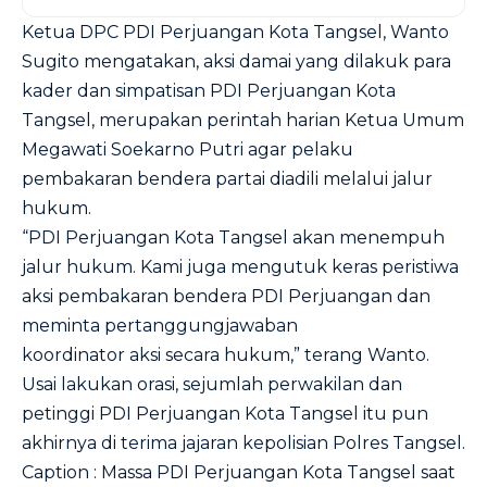
Ketua DPC PDI Perjuangan Kota Tangsel, Wanto
Sugito mengatakan, aksi damai yang dilakuk para
kader dan simpatisan PDI Perjuangan Kota
Tangsel, merupakan perintah harian Ketua Umum
Megawati Soekarno Putri agar pelaku
pembakaran bendera partai diadili melalui jalur
hukum.
“PDI Perjuangan Kota Tangsel akan menempuh
jalur hukum. Kami juga mengutuk keras peristiwa
aksi pembakaran bendera PDI Perjuangan dan
meminta pertanggungjawaban
koordinator aksi secara hukum,” terang Wanto.
Usai lakukan orasi, sejumlah perwakilan dan
petinggi PDI Perjuangan Kota Tangsel itu pun
akhirnya di terima jajaran kepolisian Polres Tangsel.
Caption : Massa PDI Perjuangan Kota Tangsel saat