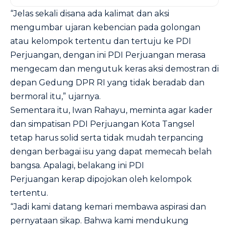
“Jelas sekali disana ada kalimat dan aksi
mengumbar ujaran kebencian pada golongan
atau kelompok tertentu dan tertuju ke PDI
Perjuangan, dengan ini PDI Perjuangan merasa
mengecam dan mengutuk keras aksi demostran di
depan Gedung DPR RI yang tidak beradab dan
bermoral itu,” ujarnya.
Sementara itu, Iwan Rahayu, meminta agar kader
dan simpatisan PDI Perjuangan Kota Tangsel
tetap harus solid serta tidak mudah terpancing
dengan berbagai isu yang dapat memecah belah
bangsa. Apalagi, belakang ini PDI
Perjuangan kerap dipojokan oleh kelompok
tertentu.
“Jadi kami datang kemari membawa aspirasi dan
pernyataan sikap. Bahwa kami mendukung