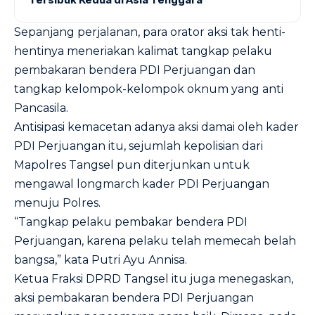
Sepanjang perjalanan, para orator aksi tak henti-
hentinya meneriakan kalimat tangkap pelaku
pembakaran bendera PDI Perjuangan dan
tangkap kelompok-kelompok oknum yang anti
Pancasila.
Antisipasi kemacetan adanya aksi damai oleh kader
PDI Perjuangan itu, sejumlah kepolisian dari
Mapolres Tangsel pun diterjunkan untuk
mengawal longmarch kader PDI Perjuangan
menuju Polres.
“Tangkap pelaku pembakar bendera PDI
Perjuangan, karena pelaku telah memecah belah
bangsa,” kata Putri Ayu Annisa.
Ketua Fraksi DPRD Tangsel itu juga menegaskan,
aksi pembakaran bendera PDI Perjuangan