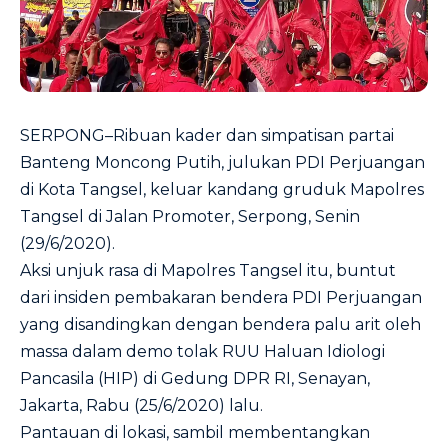
SERPONG–Ribuan kader dan simpatisan partai
Banteng Moncong Putih, julukan PDI Perjuangan
di Kota Tangsel, keluar kandang gruduk Mapolres
Tangsel di Jalan Promoter, Serpong, Senin
(29/6/2020).
Aksi unjuk rasa di Mapolres Tangsel itu, buntut
dari insiden pembakaran bendera PDI Perjuangan
yang disandingkan dengan bendera palu arit oleh
massa dalam demo tolak RUU Haluan Idiologi
Pancasila (HIP) di Gedung DPR RI, Senayan,
Jakarta, Rabu (25/6/2020) lalu.
Pantauan di lokasi, sambil membentangkan