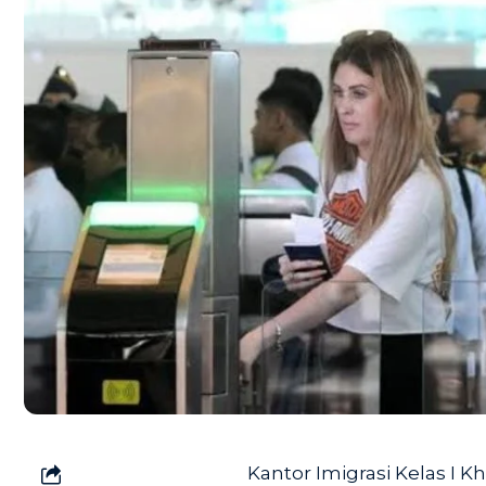
Kantor Imigrasi Kelas I 