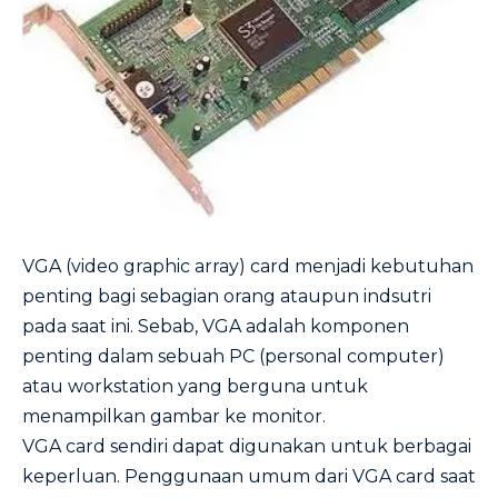
VGA (video graphic array) card menjadi kebutuhan
penting bagi sebagian orang ataupun indsutri
pada saat ini. Sebab, VGA adalah komponen
penting dalam sebuah PC (personal computer)
atau workstation yang berguna untuk
menampilkan gambar ke monitor.
VGA card sendiri dapat digunakan untuk berbagai
keperluan. Penggunaan umum dari VGA card saat