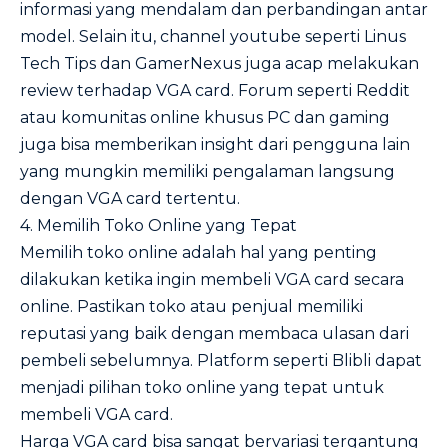
informasi yang mendalam dan perbandingan antar
model. Selain itu, channel youtube seperti Linus
Tech Tips dan GamerNexus juga acap melakukan
review terhadap VGA card. Forum seperti Reddit
atau komunitas online khusus PC dan gaming
juga bisa memberikan insight dari pengguna lain
yang mungkin memiliki pengalaman langsung
dengan VGA card tertentu.
4. Memilih Toko Online yang Tepat
Memilih toko online adalah hal yang penting
dilakukan ketika ingin membeli VGA card secara
online. Pastikan toko atau penjual memiliki
reputasi yang baik dengan membaca ulasan dari
pembeli sebelumnya. Platform seperti Blibli dapat
menjadi pilihan toko online yang tepat untuk
membeli VGA card.
Harga VGA card bisa sangat bervariasi tergantung