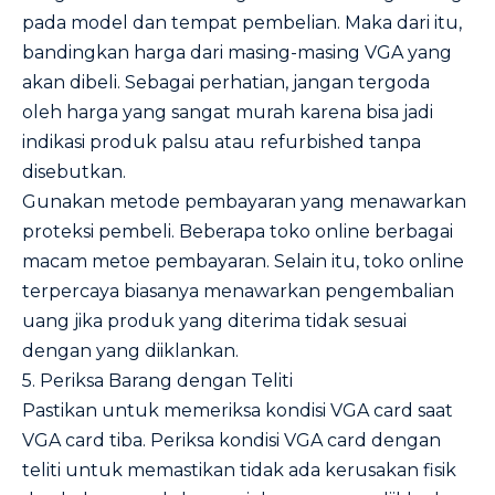
pada model dan tempat pembelian. Maka dari itu,
bandingkan harga dari masing-masing VGA yang
akan dibeli. Sebagai perhatian, jangan tergoda
oleh harga yang sangat murah karena bisa jadi
indikasi produk palsu atau refurbished tanpa
disebutkan.
Gunakan metode pembayaran yang menawarkan
proteksi pembeli. Beberapa toko online berbagai
macam metoe pembayaran. Selain itu, toko online
terpercaya biasanya menawarkan pengembalian
uang jika produk yang diterima tidak sesuai
dengan yang diiklankan.
5. Periksa Barang dengan Teliti
Pastikan untuk memeriksa kondisi VGA card saat
VGA card tiba. Periksa kondisi VGA card dengan
teliti untuk memastikan tidak ada kerusakan fisik