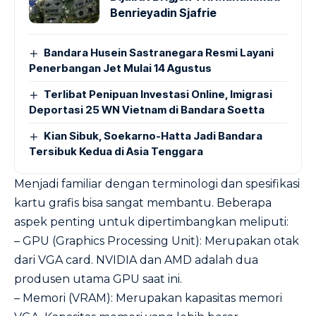
Benrieyadin Sjafrie
Bandara Husein Sastranegara Resmi Layani
Penerbangan Jet Mulai 14 Agustus
Terlibat Penipuan Investasi Online, Imigrasi
Deportasi 25 WN Vietnam di Bandara Soetta
Kian Sibuk, Soekarno-Hatta Jadi Bandara
Tersibuk Kedua di Asia Tenggara
Menjadi familiar dengan terminologi dan spesifikasi
kartu grafis bisa sangat membantu. Beberapa
aspek penting untuk dipertimbangkan meliputi:
– GPU (Graphics Processing Unit): Merupakan otak
dari VGA card. NVIDIA dan AMD adalah dua
produsen utama GPU saat ini.
– Memori (VRAM): Merupakan kapasitas memori