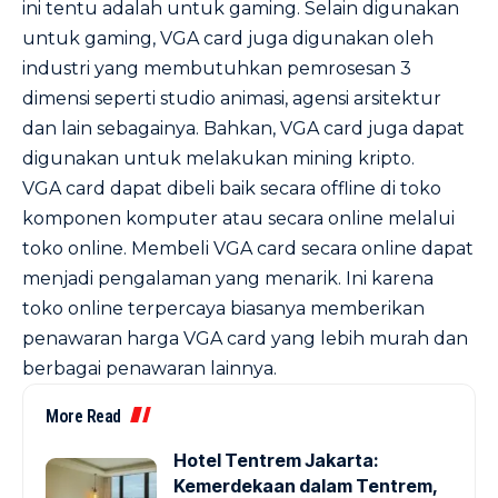
ini tentu adalah untuk gaming. Selain digunakan
untuk gaming, VGA card juga digunakan oleh
industri yang membutuhkan pemrosesan 3
dimensi seperti studio animasi, agensi arsitektur
dan lain sebagainya. Bahkan, VGA card juga dapat
digunakan untuk melakukan
mining
kripto.
VGA card dapat dibeli baik secara offline di toko
komponen komputer atau secara online melalui
toko online. Membeli VGA card secara online dapat
menjadi pengalaman yang menarik. Ini karena
toko online terpercaya
biasanya memberikan
penawaran harga VGA card yang lebih murah dan
berbagai penawaran lainnya.
More Read
Hotel Tentrem Jakarta:
Kemerdekaan dalam Tentrem,