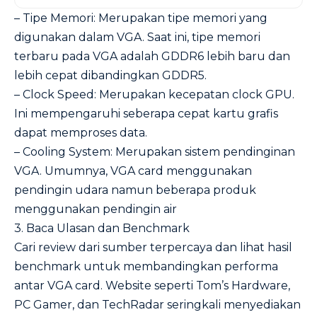
– Tipe Memori: Merupakan tipe memori yang
digunakan dalam VGA. Saat ini, tipe memori
terbaru pada VGA adalah GDDR6 lebih baru dan
lebih cepat dibandingkan GDDR5.
– Clock Speed: Merupakan kecepatan clock GPU.
Ini mempengaruhi seberapa cepat kartu grafis
dapat memproses data.
– Cooling System: Merupakan sistem pendinginan
VGA. Umumnya, VGA card menggunakan
pendingin udara namun beberapa produk
menggunakan pendingin air
3. Baca Ulasan dan Benchmark
Cari review dari sumber terpercaya dan lihat hasil
benchmark untuk membandingkan performa
antar VGA card. Website seperti Tom’s Hardware,
PC Gamer, dan TechRadar seringkali menyediakan