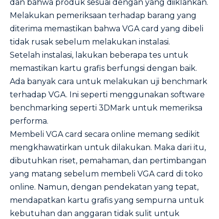
dan bahwa produk sesuai dengan yang diiklankan.
Melakukan pemeriksaan terhadap barang yang
diterima memastikan bahwa VGA card yang dibeli
tidak rusak sebelum melakukan instalasi.
Setelah instalasi, lakukan beberapa tes untuk
memastikan kartu grafis berfungsi dengan baik.
Ada banyak cara untuk melakukan uji
benchmark
terhadap VGA. Ini seperti menggunakan software
benchmarking seperti 3DMark untuk memeriksa
performa.
Membeli VGA card secara online memang sedikit
mengkhawatirkan untuk dilakukan. Maka dari itu,
dibutuhkan riset, pemahaman, dan pertimbangan
yang matang sebelum membeli VGA card di toko
online. Namun, dengan pendekatan yang tepat,
mendapatkan kartu grafis yang sempurna untuk
kebutuhan dan anggaran tidak sulit untuk