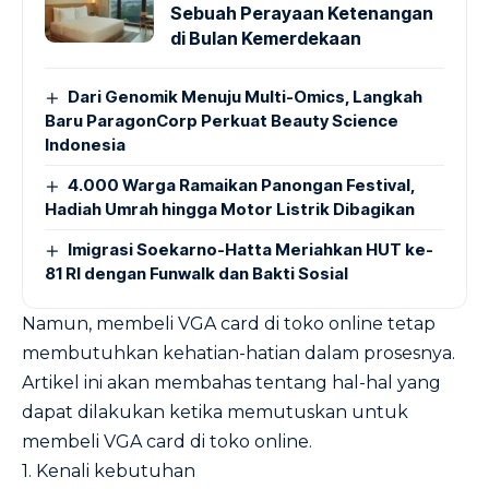
Sebuah Perayaan Ketenangan
di Bulan Kemerdekaan
Dari Genomik Menuju Multi-Omics, Langkah
Baru ParagonCorp Perkuat Beauty Science
Indonesia
4.000 Warga Ramaikan Panongan Festival,
Hadiah Umrah hingga Motor Listrik Dibagikan
Imigrasi Soekarno-Hatta Meriahkan HUT ke-
81 RI dengan Funwalk dan Bakti Sosial
Namun, membeli VGA card di toko online tetap
membutuhkan kehatian-hatian dalam prosesnya.
Artikel ini akan membahas tentang hal-hal yang
dapat dilakukan ketika memutuskan untuk
membeli VGA card di toko online.
1. Kenali kebutuhan