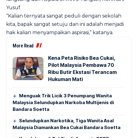
Yusuf.
“Kalian ternyata sangat peduli dengan sekolah
kita, bapak sangat setuju dan ini adalah menjadi
hak kalian menyampaikan aspirasi,” katanya.
More Read
Kena Peta Risiko Bea Cukai,
Pilot Malaysia Pembawa 70
Ribu Butir Ekstasi Terancam
Hukuman Mati
Menguak Trik Licik 3 Penumpang Wanita
Malaysia Selundupkan Narkoba Multijenis di
Bandara Soetta
Selundupkan Narkotika, Tiga Wanita Asal
Malaysia Diamankan Bea Cukai Bandara Soetta