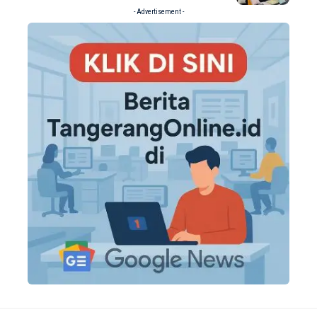
- Advertisement -