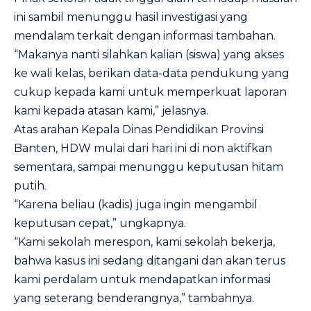
ini sambil menunggu hasil investigasi yang
mendalam terkait dengan informasi tambahan.
“Makanya nanti silahkan kalian (siswa) yang akses
ke wali kelas, berikan data-data pendukung yang
cukup kepada kami untuk memperkuat laporan
kami kepada atasan kami,” jelasnya.
Atas arahan Kepala Dinas Pendidikan Provinsi
Banten, HDW mulai dari hari ini di non aktifkan
sementara, sampai menunggu keputusan hitam
putih.
“Karena beliau (kadis) juga ingin mengambil
keputusan cepat,” ungkapnya.
“Kami sekolah merespon, kami sekolah bekerja,
bahwa kasus ini sedang ditangani dan akan terus
kami perdalam untuk mendapatkan informasi
yang seterang benderangnya,” tambahnya.