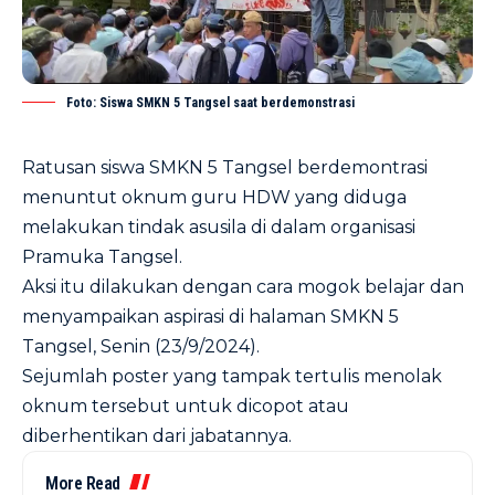
Foto: Siswa SMKN 5 Tangsel saat berdemonstrasi
Ratusan siswa SMKN 5 Tangsel berdemontrasi
menuntut oknum guru HDW yang diduga
melakukan
tindak asusila
di dalam organisasi
Pramuka Tangsel.
Aksi itu dilakukan dengan cara mogok belajar dan
menyampaikan aspirasi di halaman SMKN 5
Tangsel, Senin (23/9/2024).
Sejumlah poster yang tampak tertulis menolak
oknum tersebut untuk dicopot atau
diberhentikan dari jabatannya.
More Read