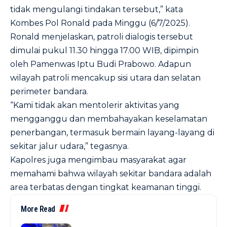
tidak mengulangi tindakan tersebut,” kata
Kombes Pol Ronald pada Minggu (6/7/2025).
Ronald menjelaskan, patroli dialogis tersebut
dimulai pukul 11.30 hingga 17.00 WIB, dipimpin
oleh Pamenwas Iptu Budi Prabowo. Adapun
wilayah patroli mencakup sisi utara dan selatan
perimeter bandara.
“Kami tidak akan mentolerir aktivitas yang
mengganggu dan membahayakan keselamatan
penerbangan, termasuk bermain layang-layang di
sekitar jalur udara,” tegasnya.
Kapolres juga mengimbau masyarakat agar
memahami bahwa wilayah sekitar bandara adalah
area terbatas dengan tingkat keamanan tinggi.
More Read