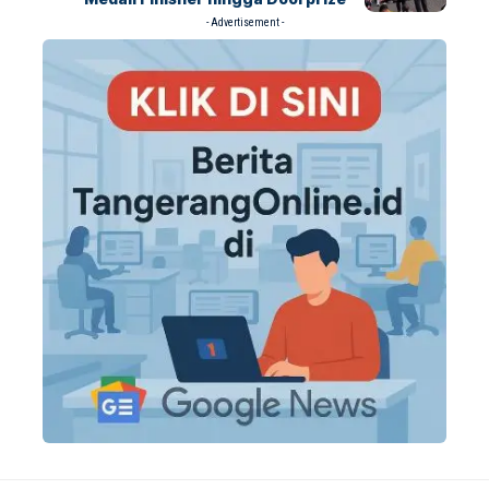
- Advertisement -