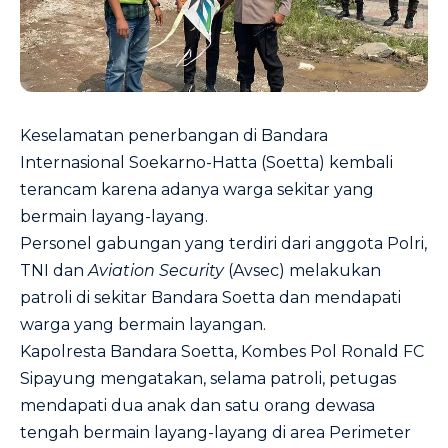
Keselamatan penerbangan di Bandara
Internasional Soekarno-Hatta (Soetta) kembali
terancam karena adanya warga sekitar yang
bermain layang-layang.
Personel gabungan yang terdiri dari anggota Polri,
TNI dan
Aviation Security
(Avsec) melakukan
patroli di sekitar Bandara Soetta dan mendapati
warga yang bermain layangan.
Kapolresta Bandara Soetta, Kombes Pol Ronald FC
Sipayung mengatakan, selama patroli, petugas
mendapati dua anak dan satu orang dewasa
tengah bermain layang-layang di area Perimeter