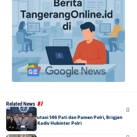
Related News
BERITA
Mabes Polri Mutasi 146 Pati dan Pamen Polri, Brigjen
Untung Jabat Kadiv Hubinter Polri