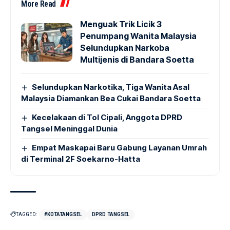
More Read
Menguak Trik Licik 3
Penumpang Wanita Malaysia
Selundupkan Narkoba
Multijenis di Bandara Soetta
Selundupkan Narkotika, Tiga Wanita Asal
Malaysia Diamankan Bea Cukai Bandara Soetta
Kecelakaan di Tol Cipali, Anggota DPRD
Tangsel Meninggal Dunia
Empat Maskapai Baru Gabung Layanan Umrah
di Terminal 2F Soekarno-Hatta
TAGGED:
#KOTATANGSEL
DPRD TANGSEL