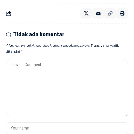
Tidak ada komentar
Alamat email Anda tidak akan dipublikasikan.
Ruas yang wajib
ditandai
*