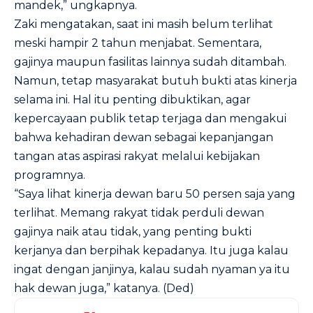
mandek,” ungkapnya.
Zaki mengatakan, saat ini masih belum terlihat
meski hampir 2 tahun menjabat. Sementara,
gajinya maupun fasilitas lainnya sudah ditambah.
Namun, tetap masyarakat butuh bukti atas kinerja
selama ini. Hal itu penting dibuktikan, agar
kepercayaan publik tetap terjaga dan mengakui
bahwa kehadiran dewan sebagai kepanjangan
tangan atas aspirasi rakyat melalui kebijakan
programnya.
“Saya lihat kinerja dewan baru 50 persen saja yang
terlihat. Memang rakyat tidak perduli dewan
gajinya naik atau tidak, yang penting bukti
kerjanya dan berpihak kepadanya. Itu juga kalau
ingat dengan janjinya, kalau sudah nyaman ya itu
hak dewan juga,” katanya. (Ded)