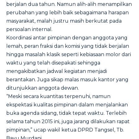
berjalan dua tahun. Namun alih-alih menampilkan
perubahan yang lebih baik sebagaimana harapan
masyarakat, malah justru masih berkutat pada
persoalan internal.
Koordinasi antar pimpinan dengan anggota yang
lemah, peran fraksi dan komisi yang tidak berjalan
hingga masalah klasik seperti kebiasaan molor dari
waktu yang telah disepakati sehingga
mengakibatkan jadwal kegiatan menjadi
berantakan. Juga sikap malas masuk kantor yang
ditunjukkan anggota dewan.
“Meski secara kuantitas terpenuhi, namun
ekspektasi kualitas pimpinan dalam menjalankan
buka agenda sidang, tidak tepat waktu. Terlebih
selama tahun 2015 ini, juga jarang dilakukan rapat
pimpinan,” ucap wakil ketua DPRD Tangsel, Tb.
Bayu Murdani.