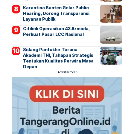
Karantina Banten Gelar Public
Hearing, Dorong Transparansi
Layanan Publik
Citilink Operasikan 43 Armada,
Perkuat Pasar LCC Nasional
Sidang Pantukhir Taruna
Akademi TNI, Tahapan Strategis
Tentukan Kualitas Perwira Masa
Depan
- Advertisement -