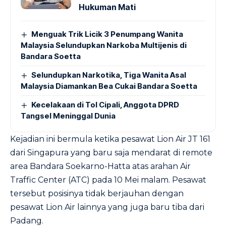
Hukuman Mati
Menguak Trik Licik 3 Penumpang Wanita
Malaysia Selundupkan Narkoba Multijenis di
Bandara Soetta
Selundupkan Narkotika, Tiga Wanita Asal
Malaysia Diamankan Bea Cukai Bandara Soetta
Kecelakaan di Tol Cipali, Anggota DPRD
Tangsel Meninggal Dunia
Kejadian ini bermula ketika pesawat Lion Air JT 161
dari Singapura yang baru saja mendarat di remote
area Bandara Soekarno-Hatta atas arahan Air
Traffic Center (ATC) pada 10 Mei malam. Pesawat
tersebut posisinya tidak berjauhan dengan
pesawat Lion Air lainnya yang juga baru tiba dari
Padang.