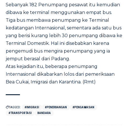
Sebanyak 182 Penumpang pesawat itu kemudian
dibawa ke terminal menggunakan empat bus.
Tiga bus membawa penumpang ke Terminal
kedatangan Internasional, sementara ada satu bus
yang berisi kurang lebih 30 penumpang dibawa ke
Terminal Domestik. Hal ini disebabkan karena
pengemudi bus mengira penumpang yang ia
jemput berasal dari Padang.
Atas kejadian itu, beberapa penumpang
Internasional dikabarkan lolos dari pemeriksaan
Bea Cukai, Imigrasi dan Karantina. (Rmt)
TAGGED:
#IMIGRASI
#PENERBANGAN
#PENGAWASAN
#TRANSPORTASI
BANDARA