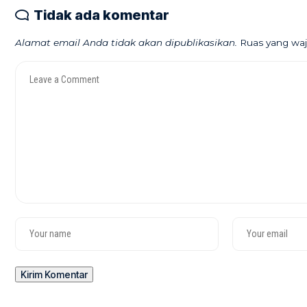
Tidak ada komentar
Alamat email Anda tidak akan dipublikasikan.
Ruas yang waj