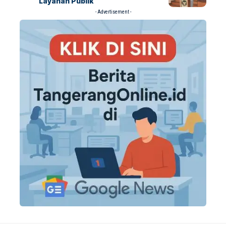
Layanan Publik
- Advertisement -