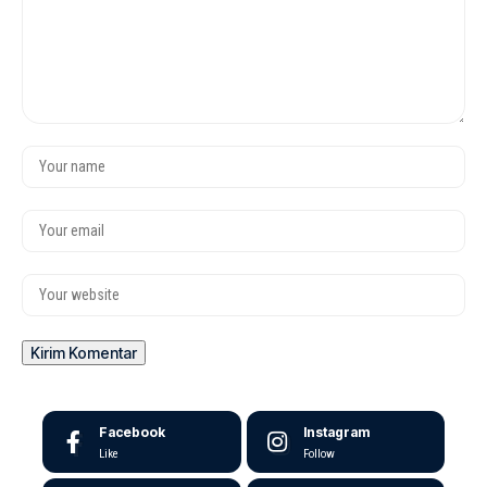
Facebook
Instagram
Like
Follow