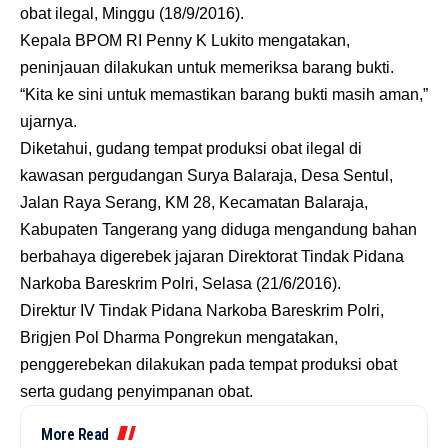
obat ilegal, Minggu (18/9/2016).
Kepala BPOM RI Penny K Lukito mengatakan,
peninjauan dilakukan untuk memeriksa barang bukti.
“Kita ke sini untuk memastikan barang bukti masih aman,”
ujarnya.
Diketahui, gudang tempat produksi obat ilegal di
kawasan pergudangan Surya Balaraja, Desa Sentul,
Jalan Raya Serang, KM 28, Kecamatan Balaraja,
Kabupaten Tangerang yang diduga mengandung bahan
berbahaya digerebek jajaran Direktorat Tindak Pidana
Narkoba Bareskrim Polri, Selasa (21/6/2016).
Direktur IV Tindak Pidana Narkoba Bareskrim Polri,
Brigjen Pol Dharma Pongrekun mengatakan,
penggerebekan dilakukan pada tempat produksi obat
serta gudang penyimpanan obat.
More Read