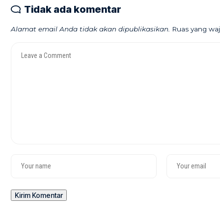
Tidak ada komentar
Alamat email Anda tidak akan dipublikasikan.
Ruas yang waj