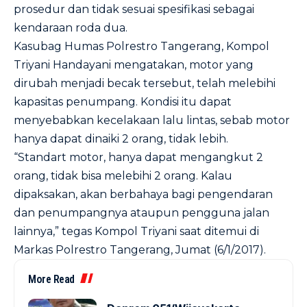
prosedur dan tidak sesuai spesifikasi sebagai
kendaraan roda dua.
Kasubag Humas Polrestro Tangerang, Kompol
Triyani Handayani mengatakan, motor yang
dirubah menjadi becak tersebut, telah melebihi
kapasitas penumpang. Kondisi itu dapat
menyebabkan kecelakaan lalu lintas, sebab motor
hanya dapat dinaiki 2 orang, tidak lebih.
“Standart motor, hanya dapat mengangkut 2
orang, tidak bisa melebihi 2 orang. Kalau
dipaksakan, akan berbahaya bagi pengendaran
dan penumpangnya ataupun pengguna jalan
lainnya,” tegas Kompol Triyani saat ditemui di
Markas Polrestro Tangerang, Jumat (6/1/2017).
More Read