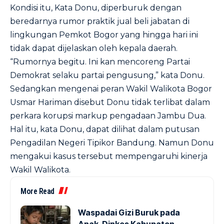
Kondisi itu, Kata Donu, diperburuk dengan
beredarnya rumor praktik jual beli jabatan di
lingkungan Pemkot Bogor yang hingga hari ini
tidak dapat dijelaskan oleh kepala daerah.
“Rumornya begitu. Ini kan mencoreng Partai
Demokrat selaku partai pengusung,” kata Donu.
Sedangkan mengenai peran Wakil Walikota Bogor
Usmar Hariman disebut Donu tidak terlibat dalam
perkara korupsi markup pengadaan Jambu Dua.
Hal itu, kata Donu, dapat dilihat dalam putusan
Pengadilan Negeri Tipikor Bandung. Namun Donu
mengakui kasus tersebut mempengaruhi kinerja
Wakil Walikota.
More Read
Waspadai Gizi Buruk pada