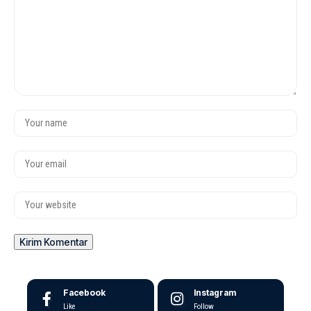
Facebook
Instagram
Like
Follow