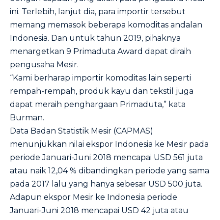
ini. Terlebih, lanjut dia, para importir tersebut
memang memasok beberapa komoditas andalan
Indonesia. Dan untuk tahun 2019, pihaknya
menargetkan 9 Primaduta Award dapat diraih
pengusaha Mesir.
“Kami berharap importir komoditas lain seperti
rempah-rempah, produk kayu dan tekstil juga
dapat meraih penghargaan Primaduta,” kata
Burman.
Data Badan Statistik Mesir (CAPMAS)
menunjukkan nilai ekspor Indonesia ke Mesir pada
periode Januari-Juni 2018 mencapai USD 561 juta
atau naik 12,04 % dibandingkan periode yang sama
pada 2017 lalu yang hanya sebesar USD 500 juta.
Adapun ekspor Mesir ke Indonesia periode
Januari-Juni 2018 mencapai USD 42 juta atau