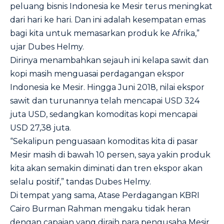
peluang bisnis Indonesia ke Mesir terus meningkat
dari hari ke hari. Dan ini adalah kesempatan emas
bagi kita untuk memasarkan produk ke Afrika,”
ujar Dubes Helmy.
Dirinya menambahkan sejauh ini kelapa sawit dan
kopi masih menguasai perdagangan ekspor
Indonesia ke Mesir. Hingga Juni 2018, nilai ekspor
sawit dan turunannya telah mencapai USD 324
juta USD, sedangkan komoditas kopi mencapai
USD 27,38 juta.
“Sekalipun penguasaan komoditas kita di pasar
Mesir masih di bawah 10 persen, saya yakin produk
kita akan semakin diminati dan tren ekspor akan
selalu positif,” tandas Dubes Helmy.
Di tempat yang sama, Atase Perdagangan KBRI
Cairo Burman Rahman mengaku tidak heran
dengan capaian yang diraih para pengusaha Mesir