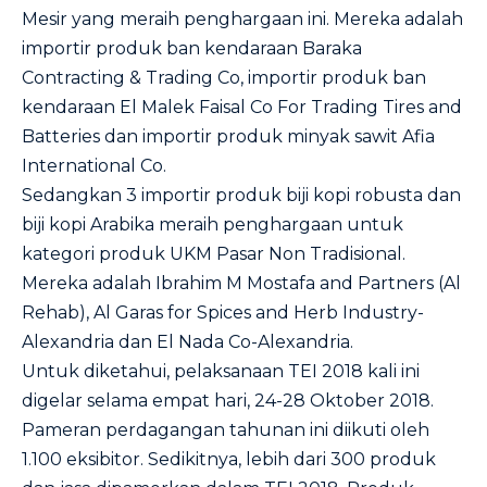
Mesir yang meraih penghargaan ini. Mereka adalah
importir produk ban kendaraan Baraka
Contracting & Trading Co, importir produk ban
kendaraan El Malek Faisal Co For Trading Tires and
Batteries dan importir produk minyak sawit Afia
International Co.
Sedangkan 3 importir produk biji kopi robusta dan
biji kopi Arabika meraih penghargaan untuk
kategori produk UKM Pasar Non Tradisional.
Mereka adalah Ibrahim M Mostafa and Partners (Al
Rehab), Al Garas for Spices and Herb Industry-
Alexandria dan El Nada Co-Alexandria.
Untuk diketahui, pelaksanaan TEI 2018 kali ini
digelar selama empat hari, 24-28 Oktober 2018.
Pameran perdagangan tahunan ini diikuti oleh
1.100 eksibitor. Sedikitnya, lebih dari 300 produk