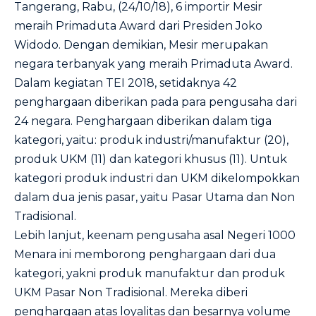
Tangerang, Rabu, (24/10/18), 6 importir Mesir
meraih Primaduta Award dari Presiden Joko
Widodo. Dengan demikian, Mesir merupakan
negara terbanyak yang meraih Primaduta Award.
Dalam kegiatan TEI 2018, setidaknya 42
penghargaan diberikan pada para pengusaha dari
24 negara. Penghargaan diberikan dalam tiga
kategori, yaitu: produk industri/manufaktur (20),
produk UKM (11) dan kategori khusus (11). Untuk
kategori produk industri dan UKM dikelompokkan
dalam dua jenis pasar, yaitu Pasar Utama dan Non
Tradisional.
Lebih lanjut, keenam pengusaha asal Negeri 1000
Menara ini memborong penghargaan dari dua
kategori, yakni produk manufaktur dan produk
UKM Pasar Non Tradisional. Mereka diberi
penghargaan atas loyalitas dan besarnya volume