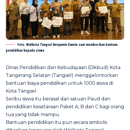
Foto: Walikota Tangsel Benyamin Davnie saat memberikan bantuan
pendidikan kepada siswa
Dinas Pendidikan dan Kebudayaan (Dikbud) Kota
Tangerang Selatan (Tangsel) menggelontorkan
bantuan biaya pendidikan untuk 1000 siswa di
Kota Tangsel.
Seribu siswa itu berasal dari satuan Paud dan
pendidikan kesetaraan Paket A, B dan C bagi orang
tua yang tidak mampu.
Bantuan pendidikan itu pun secara simbolis