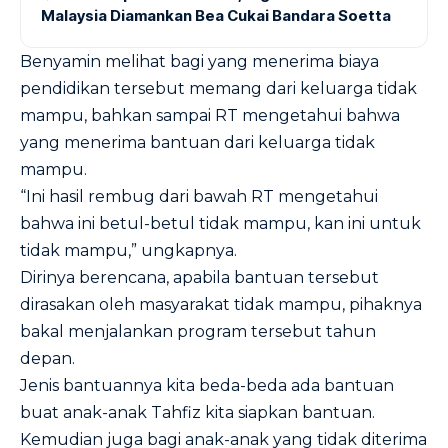
Malaysia Diamankan Bea Cukai Bandara Soetta
Benyamin melihat bagi yang menerima biaya
pendidikan tersebut memang dari keluarga tidak
mampu, bahkan sampai RT mengetahui bahwa
yang menerima bantuan dari keluarga tidak
mampu.
“Ini hasil rembug dari bawah RT mengetahui
bahwa ini betul-betul tidak mampu, kan ini untuk
tidak mampu,” ungkapnya.
Dirinya berencana, apabila bantuan tersebut
dirasakan oleh masyarakat tidak mampu, pihaknya
bakal menjalankan program tersebut tahun
depan.
Jenis bantuannya kita beda-beda ada bantuan
buat anak-anak Tahfiz kita siapkan bantuan.
Kemudian juga bagi anak-anak yang tidak diterima