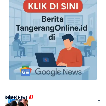
Related News
BERITA
INDEX