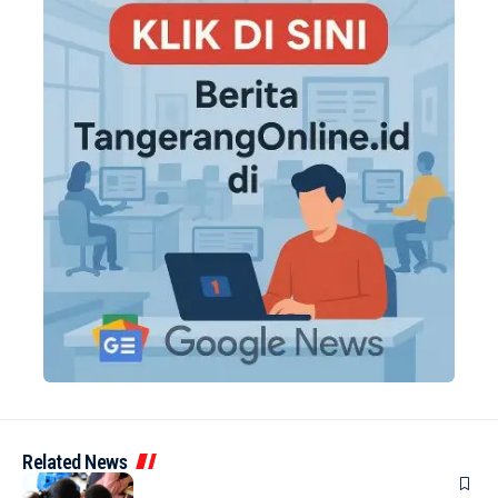
Related News
BERITA
INDEX