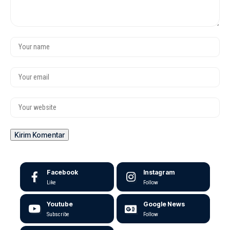
Facebook
Instagram
Like
Follow
Youtube
Google News
Subscribe
Follow