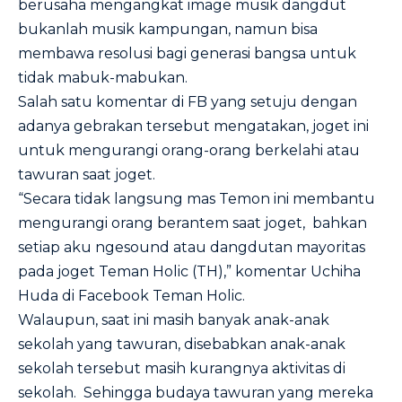
berusaha mengangkat image musik dangdut
bukanlah musik kampungan, namun bisa
membawa resolusi bagi generasi bangsa untuk
tidak mabuk-mabukan.
Salah satu komentar di FB yang setuju dengan
adanya gebrakan tersebut mengatakan, joget ini
untuk mengurangi orang-orang berkelahi atau
tawuran saat joget.
“Secara tidak langsung mas Temon ini membantu
mengurangi orang berantem saat joget, bahkan
setiap aku ngesound atau dangdutan mayoritas
pada joget Teman Holic (TH),” komentar Uchiha
Huda di Facebook Teman Holic.
Walaupun, saat ini masih banyak anak-anak
sekolah yang tawuran, disebabkan anak-anak
sekolah tersebut masih kurangnya aktivitas di
sekolah. Sehingga budaya tawuran yang mereka