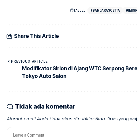
TAGGED:
#BANDARASOETTA
#IMIGR
Share This Article
PREVIOUS ARTICLE
Modifikator Sirion di Ajang WTC Serpong Ber
Tokyo Auto Salon
Tidak ada komentar
Alamat email Anda tidak akan dipublikasikan.
Ruas yang waj