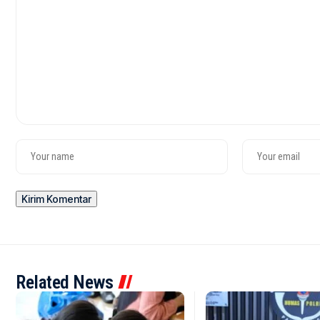
Related News