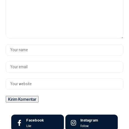
Facebook
Instagram
Like
Follow