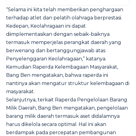
“Selama ini kita telah memberikan penghargaan
terhadap atlet dan pelatih olahraga berprestasi.
Kedepan, Keolahragaan ini dapat
diimplementasikan dengan sebaik-baiknya
termasuk memperjelas perangkat daerah yang
berwenang dan bertanggungjawab atas
Penyelenggaran Keolahragaan,” katanya.
Kemudian Raperda Kelembagaan Masyarakat,
Bang Ben mengatakan, bahwa raperda ini
nantinya akan mengatur struktur kelembagaan di
masyarakat.
Selanjutnya, terkait Raperda Pengelolaan Barang
Milik Daerah, Bang Ben mengatakan, pengelolaan
barang milik daerah termasuk aset didalamnya
harus dikelola secara optimal. Hal ini akan
berdampak pada percepatan pembangunan