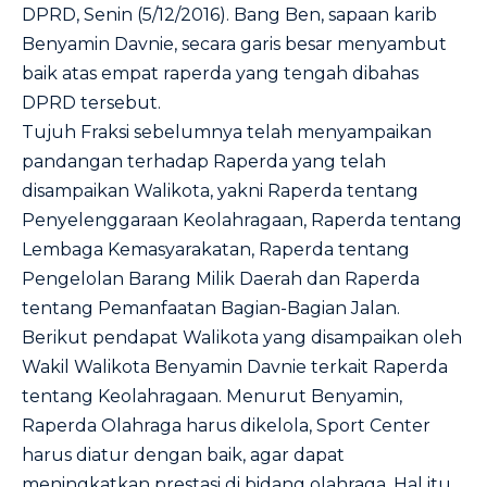
DPRD, Senin (5/12/2016). Bang Ben, sapaan karib
Benyamin Davnie, secara garis besar menyambut
baik atas empat raperda yang tengah dibahas
DPRD tersebut.
Tujuh Fraksi sebelumnya telah menyampaikan
pandangan terhadap Raperda yang telah
disampaikan Walikota, yakni Raperda tentang
Penyelenggaraan Keolahragaan, Raperda tentang
Lembaga Kemasyarakatan, Raperda tentang
Pengelolan Barang Milik Daerah dan Raperda
tentang Pemanfaatan Bagian-Bagian Jalan.
Berikut pendapat Walikota yang disampaikan oleh
Wakil Walikota Benyamin Davnie terkait Raperda
tentang Keolahragaan. Menurut Benyamin,
Raperda Olahraga harus dikelola, Sport Center
harus diatur dengan baik, agar dapat
meningkatkan prestasi di bidang olahraga. Hal itu