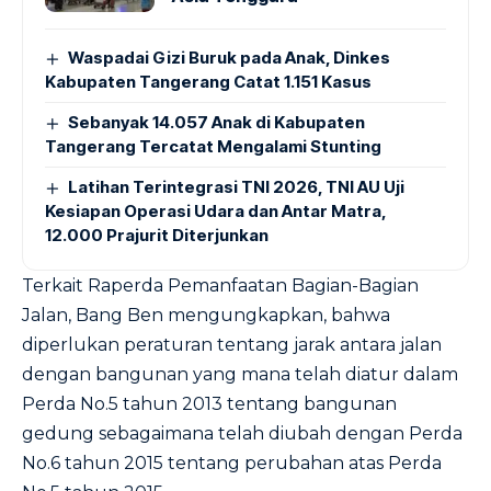
Waspadai Gizi Buruk pada Anak, Dinkes
Kabupaten Tangerang Catat 1.151 Kasus
Sebanyak 14.057 Anak di Kabupaten
Tangerang Tercatat Mengalami Stunting
Latihan Terintegrasi TNI 2026, TNI AU Uji
Kesiapan Operasi Udara dan Antar Matra,
12.000 Prajurit Diterjunkan
Terkait Raperda Pemanfaatan Bagian-Bagian
Jalan, Bang Ben mengungkapkan, bahwa
diperlukan peraturan tentang jarak antara jalan
dengan bangunan yang mana telah diatur dalam
Perda No.5 tahun 2013 tentang bangunan
gedung sebagaimana telah diubah dengan Perda
No.6 tahun 2015 tentang perubahan atas Perda