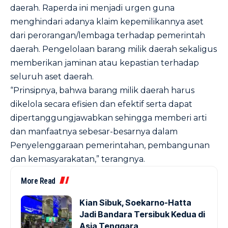
daerah. Raperda ini menjadi urgen guna
menghindari adanya klaim kepemilikannya aset
dari perorangan/lembaga terhadap pemerintah
daerah. Pengelolaan barang milik daerah sekaligus
memberikan jaminan atau kepastian terhadap
seluruh aset daerah.
“Prinsipnya, bahwa barang milik daerah harus
dikelola secara efisien dan efektif serta dapat
dipertanggungjawabkan sehingga memberi arti
dan manfaatnya sebesar-besarnya dalam
Penyelenggaraan pemerintahan, pembangunan
dan kemasyarakatan,” terangnya.
More Read
Kian Sibuk, Soekarno-Hatta
Jadi Bandara Tersibuk Kedua di
Asia Tenggara