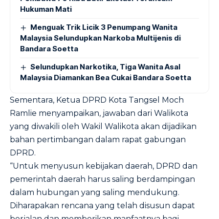
Hukuman Mati
Menguak Trik Licik 3 Penumpang Wanita
Malaysia Selundupkan Narkoba Multijenis di
Bandara Soetta
Selundupkan Narkotika, Tiga Wanita Asal
Malaysia Diamankan Bea Cukai Bandara Soetta
Sementara, Ketua DPRD Kota Tangsel Moch
Ramlie menyampaikan, jawaban dari Walikota
yang diwakili oleh Wakil Walikota akan dijadikan
bahan pertimbangan dalam rapat gabungan
DPRD.
“Untuk menyusun kebijakan daerah, DPRD dan
pemerintah daerah harus saling berdampingan
dalam hubungan yang saling mendukung.
Diharapakan rencana yang telah disusun dapat
berjalan dan memberikan manfaatnya bagi