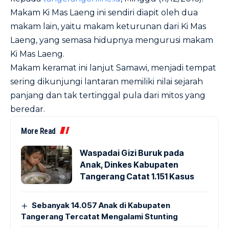
Makam Ki Mas Laeng ini sendiri diapit oleh dua
makam lain, yaitu makam keturunan dari Ki Mas
Laeng, yang semasa hidupnya mengurusi makam
Ki Mas Laeng.
Makam keramat ini lanjut Samawi, menjadi tempat
sering dikunjungi lantaran memiliki nilai sejarah
panjang dan tak tertinggal pula dari mitos yang
beredar.
More Read
Waspadai Gizi Buruk pada
Anak, Dinkes Kabupaten
Tangerang Catat 1.151 Kasus
Sebanyak 14.057 Anak di Kabupaten
Tangerang Tercatat Mengalami Stunting