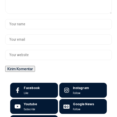
Facebook
Instagram
Like
Follow
Youtube
Google News
Subscribe
Follow