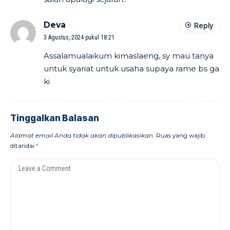
Deva
Reply
3 Agustus, 2024 pukul 18:21
Assalamualaikum kimaslaeng, sy mau tanya
untuk syariat untuk usaha supaya rame bs ga
ki
Tinggalkan Balasan
Alamat email Anda tidak akan dipublikasikan.
Ruas yang wajib
ditandai
*