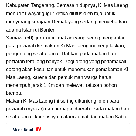
Kabupaten Tangerang. Semasa hidupnya, Ki Mas Laeng
menurut riwayat gugur ketika diutus oleh raja untuk
menyerang kerajaan Demak yang sedang menyebarkan
agama Islam di Banten.
Samawi (50), juru kunci makam yang sering mengantar
para peziarah ke makam Ki Mas laeng ini menjelaskan,
pengunjung selalu ramai. Bahkan pada malam hari,
peziarah terbilang banyak. Bagi orang yang pertamakali
datang akan kesulitan untuk menemukan pemakaman Ki
Mas Laeng, karena dari pemukiman warga harus
menempuh jarak 1 Km dan melewati ratusan pohon
bambu.
Makam Ki Mas Laeng ini sering dikunjungi oleh para
peziarah (nyekar) dari berbagai daerah. Pada malam hari
selalu ramai, khususnya malam Jumat dan malam Sabtu.
More Read