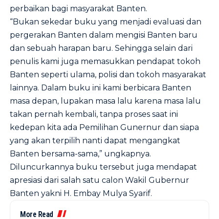
perbaikan bagi masyarakat Banten.
“Bukan sekedar buku yang menjadi evaluasi dan
pergerakan Banten dalam mengisi Banten baru
dan sebuah harapan baru. Sehingga selain dari
penulis kami juga memasukkan pendapat tokoh
Banten seperti ulama, polisi dan tokoh masyarakat
lainnya. Dalam buku ini kami berbicara Banten
masa depan, lupakan masa lalu karena masa lalu
takan pernah kembali, tanpa proses saat ini
kedepan kita ada Pemilihan Gunernur dan siapa
yang akan terpilih nanti dapat mengangkat
Banten bersama-sama,” ungkapnya.
Diluncurkannya buku tersebut juga mendapat
apresiasi dari salah satu calon Wakil Gubernur
Banten yakni H. Embay Mulya Syarif.
More Read