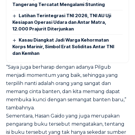
Tangerang Tercatat Mengalami Stunting
Latihan Terintegrasi TNI 2026, TNI AU Uji
Kesiapan Operasi Udara dan Antar Matra,
12.000 Prajurit Diterjunkan
Kasau Diangkat Jadi Warga Kehormatan
Korps Marinir, Simbol Erat Soliditas Antar TNI
dan Kemhan
“Saya juga berharap dengan adanya Pilgub
menjadi momentum yang baik, sehingga yang
terpilih nanti adalah orang yang sangat dan
memang cinta banten, dan kita memang dapat
membuka kunci dengan semangat banten baru,”
tambahnya.
Sementara, Hasan Gaido yang juga merupakan
pengarang buku tersebut mengatakan, tentang
isi buku tersebut yang tak hanya sekedar sumber