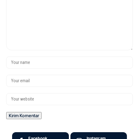
Facebook
Instagram