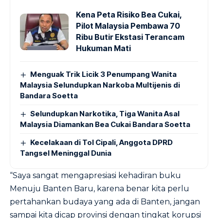
Kena Peta Risiko Bea Cukai,
Pilot Malaysia Pembawa 70
Ribu Butir Ekstasi Terancam
Hukuman Mati
Menguak Trik Licik 3 Penumpang Wanita
Malaysia Selundupkan Narkoba Multijenis di
Bandara Soetta
Selundupkan Narkotika, Tiga Wanita Asal
Malaysia Diamankan Bea Cukai Bandara Soetta
Kecelakaan di Tol Cipali, Anggota DPRD
Tangsel Meninggal Dunia
“Saya sangat mengapresiasi kehadiran buku
Menuju Banten Baru, karena benar kita perlu
pertahankan budaya yang ada di Banten, jangan
sampai kita dicap provinsi dengan tingkat korupsi