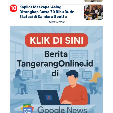
Kopilot Maskapai Asing
Ditangkap Bawa 70 Ribu Butir
Ekstasi di Bandara Soetta
- Advertisement -