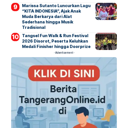
Marissa Sutanto Luncurkan Lagu
“KITA INDONESIA”, Ajak Anak
Muda Berkarya dari Alat
Sederhana hingga Musik
Tradisional
Tangsel Fun Walk & Run Festival
2026 Disorot, Peserta Keluhkan
Medali Finisher hingga Doorprize
- Advertisement -