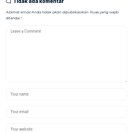
Tidak ada komentar
Alamat email Anda tidak akan dipublikasikan.
Ruas yang wajib
ditandai
*