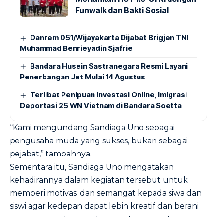
Funwalk dan Bakti Sosial
Danrem 051/Wijayakarta Dijabat Brigjen TNI
Muhammad Benrieyadin Sjafrie
Bandara Husein Sastranegara Resmi Layani
Penerbangan Jet Mulai 14 Agustus
Terlibat Penipuan Investasi Online, Imigrasi
Deportasi 25 WN Vietnam di Bandara Soetta
“Kami mengundang Sandiaga Uno sebagai
pengusaha muda yang sukses, bukan sebagai
pejabat,” tambahnya.
Sementara itu, Sandiaga Uno mengatakan
kehadirannya dalam kegiatan tersebut untuk
memberi motivasi dan semangat kepada siwa dan
siswi agar kedepan dapat lebih kreatif dan berani