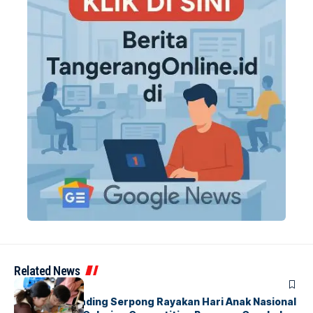
Related News
BERITA
INDEX
Atria Hotel Gading Serpong Rayakan Hari Anak Nasional