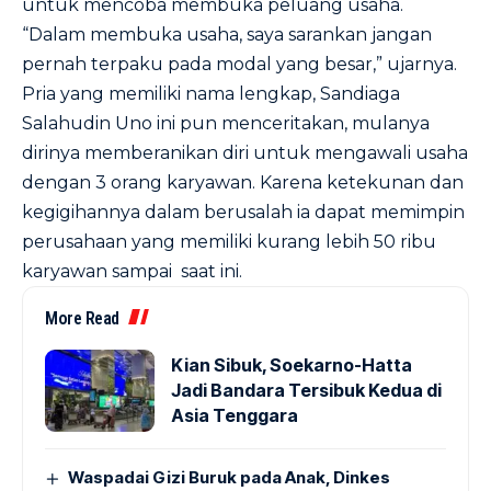
untuk mencoba membuka peluang usaha.
“Dalam membuka usaha, saya sarankan jangan
pernah terpaku pada modal yang besar,” ujarnya.
Pria yang memiliki nama lengkap, Sandiaga
Salahudin Uno ini pun menceritakan, mulanya
dirinya memberanikan diri untuk mengawali usaha
dengan 3 orang karyawan. Karena ketekunan dan
kegigihannya dalam berusalah ia dapat memimpin
perusahaan yang memiliki kurang lebih 50 ribu
karyawan sampai saat ini.
More Read
Kian Sibuk, Soekarno-Hatta
Jadi Bandara Tersibuk Kedua di
Asia Tenggara
Waspadai Gizi Buruk pada Anak, Dinkes