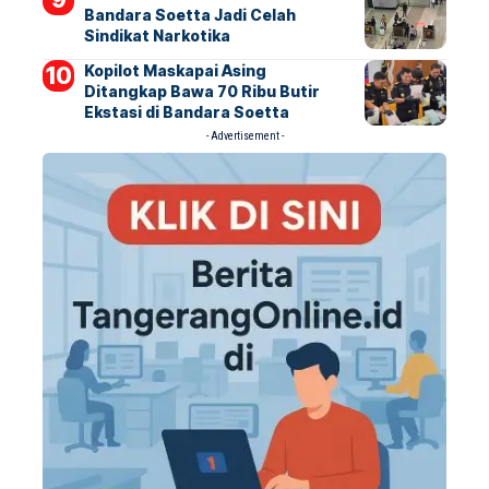
Bandara Soetta Jadi Celah
Sindikat Narkotika
Kopilot Maskapai Asing
Ditangkap Bawa 70 Ribu Butir
Ekstasi di Bandara Soetta
- Advertisement -