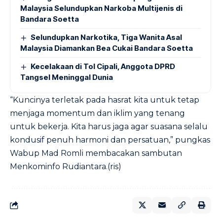
Malaysia Selundupkan Narkoba Multijenis di
Bandara Soetta
Selundupkan Narkotika, Tiga Wanita Asal
Malaysia Diamankan Bea Cukai Bandara Soetta
Kecelakaan di Tol Cipali, Anggota DPRD
Tangsel Meninggal Dunia
“Kuncinya terletak pada hasrat kita untuk tetap
menjaga momentum dan iklim yang tenang
untuk bekerja. Kita harus jaga agar suasana selalu
kondusif penuh harmoni dan persatuan,” pungkas
Wabup Mad Romli membacakan sambutan
Menkominfo Rudiantara.(ris)